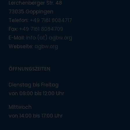
Lerchenberger Str. 48
73035 Göppingen
Telefon:
+49 7161 8084717
Fax:
+49 7161 8084709
E-Mail:
info (at) agbw.org
Webseite:
agbw.org
ÖFFNUNGSZEITEN
Dienstag bis Freitag
von 09:00 bis 12:00 Uhr
Mittwoch
von 14:00 bis 17:00 Uhr