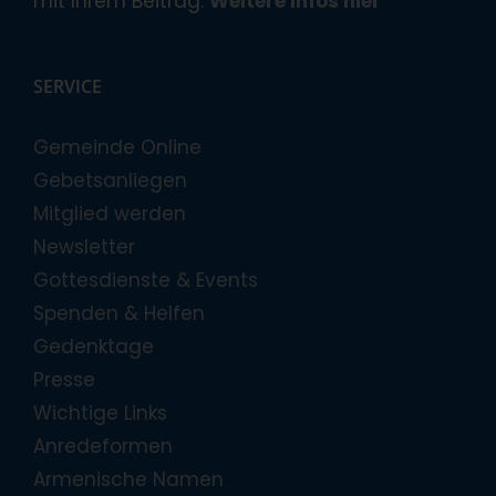
mit Ihrem Beitrag.
Weitere Infos hier
SERVICE
Gemeinde Online
Gebetsanliegen
Mitglied werden
Newsletter
Gottesdienste & Events
Spenden & Helfen
Gedenktage
Presse
Wichtige Links
Anredeformen
Armenische Namen