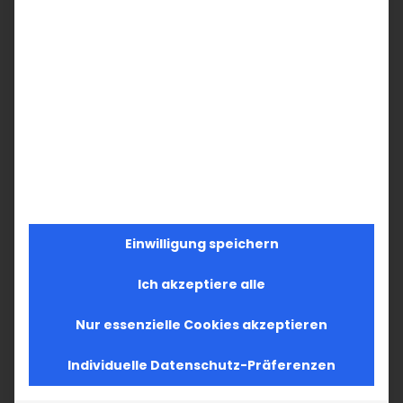
Einwilligung speichern
Ich akzeptiere alle
Nur essenzielle Cookies akzeptieren
Individuelle Datenschutz-Präferenzen