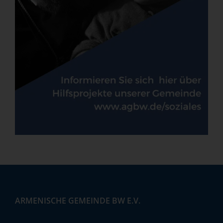
ARMENISCHE GEMEINDE BW E.V.