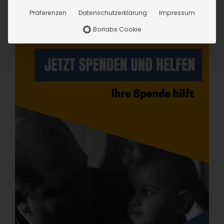
Präferenzen
Datenschutzerklärung
Impressum
Borlabs Cookie