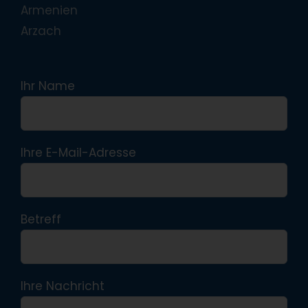
Armenien
Arzach
Ihr Name
Ihre E-Mail-Adresse
Betreff
Ihre Nachricht