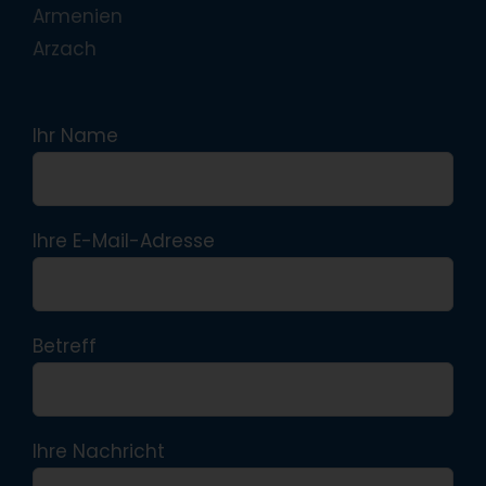
Armenien
Arzach
Ihr Name
Ihre E-Mail-Adresse
Betreff
Ihre Nachricht