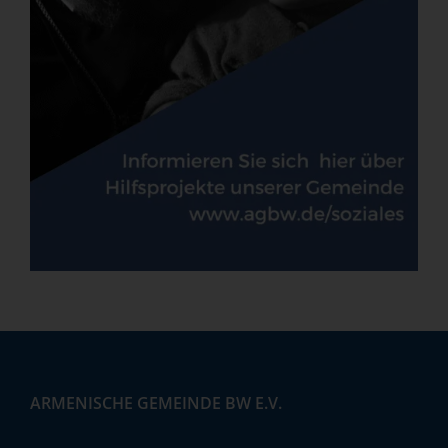
ARMENISCHE GEMEINDE BW E.V.