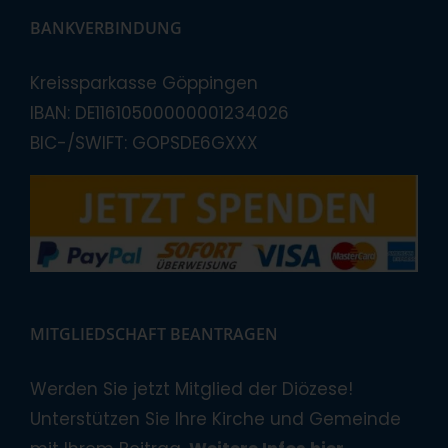
BANKVERBINDUNG
Kreissparkasse Göppingen
IBAN: DE11610500000001234026
BIC-/SWIFT: GOPSDE6GXXX
MITGLIEDSCHAFT BEANTRAGEN
Werden Sie jetzt Mitglied der Diözese!
Unterstützen Sie Ihre Kirche und Gemeinde