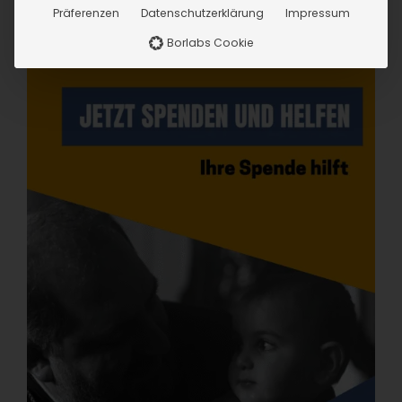
Präferenzen
Datenschutzerklärung
Impressum
Borlabs Cookie