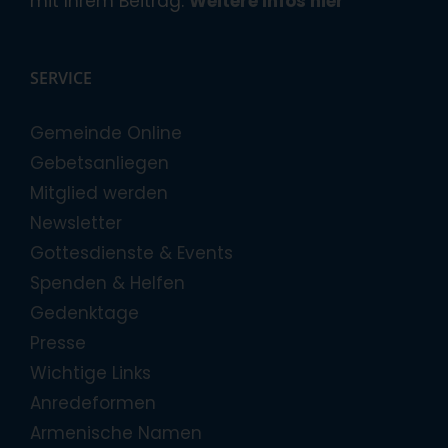
mit Ihrem Beitrag.
Weitere Infos hier
SERVICE
Gemeinde Online
Gebetsanliegen
Mitglied werden
Newsletter
Gottesdienste & Events
Spenden & Helfen
Gedenktage
Presse
Wichtige Links
Anredeformen
Armenische Namen