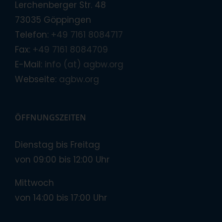
Lerchenberger Str. 48
73035 Göppingen
Telefon:
+49 7161 8084717
Fax:
+49 7161 8084709
E-Mail:
info (at) agbw.org
Webseite:
agbw.org
ÖFFNUNGSZEITEN
Dienstag bis Freitag
von 09:00 bis 12:00 Uhr
Mittwoch
von 14:00 bis 17:00 Uhr