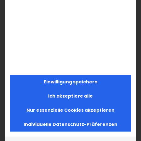
Einwilligung speichern
Ich akzeptiere alle
Nur essenzielle Cookies akzeptieren
Individuelle Datenschutz-Präferenzen