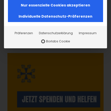
Nur essenzielle Cookies akzeptieren
Individuelle Datenschutz-Präferenzen
Präferenzen
Datenschutzerklärung
Impressum
Borlabs Cookie