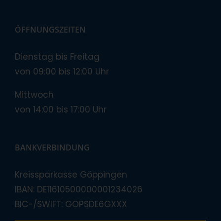
ÖFFNUNGSZEITEN
Dienstag bis Freitag
von 09:00 bis 12:00 Uhr
Mittwoch
von 14:00 bis 17:00 Uhr
BANKVERBINDUNG
Kreissparkasse Göppingen
IBAN: DE11610500000001234026
BIC-/SWIFT: GOPSDE6GXXX