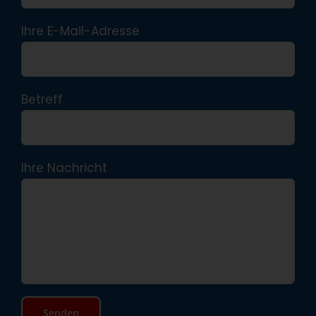
Ihre E-Mail-Adresse
Betreff
Ihre Nachricht