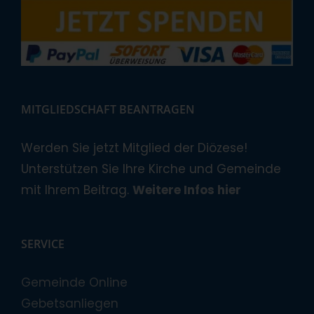
MITGLIEDSCHAFT BEANTRAGEN
Werden Sie jetzt Mitglied der Diözese!
Unterstützen Sie Ihre Kirche und Gemeinde
mit Ihrem Beitrag.
Weitere Infos hier
SERVICE
Gemeinde Online
Gebetsanliegen