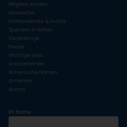
Mitglied werden
Newsletter
Gottesdienste & Events
Spenden & Helfen
Gedenktage
Presse
Wichtige Links
Anredeformen
Armenische Namen
Armenien
Arzach
Ihr Name