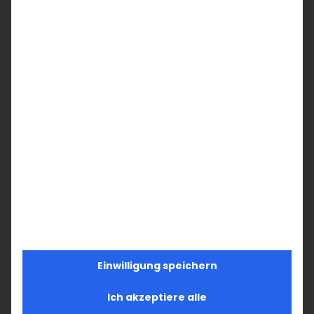
Einwilligung speichern
Ich akzeptiere alle