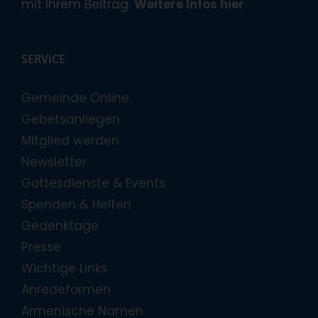
mit Ihrem Beitrag.
Weitere Infos hier
SERVICE
Gemeinde Online
Gebetsanliegen
Mitglied werden
Newsletter
Gottesdienste & Events
Spenden & Helfen
Gedenktage
Presse
Wichtige Links
Anredeformen
Armenische Namen