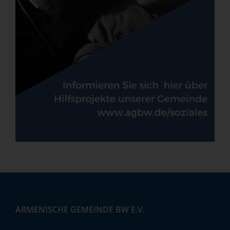
ARMENISCHE GEMEINDE BW E.V.