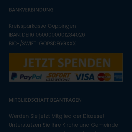
BANKVERBINDUNG
Kreissparkasse Göppingen
IBAN: DE11610500000001234026
BIC-/SWIFT: GOPSDE6GXXX
MITGLIEDSCHAFT BEANTRAGEN
Werden Sie jetzt Mitglied der Diözese!
Unterstützen Sie Ihre Kirche und Gemeinde