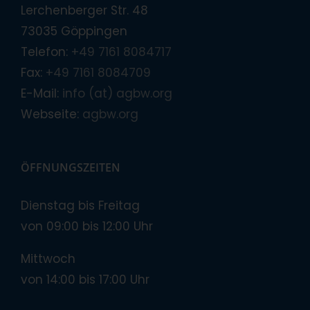
Lerchenberger Str. 48
73035 Göppingen
Telefon:
+49 7161 8084717
Fax:
+49 7161 8084709
E-Mail:
info (at) agbw.org
Webseite:
agbw.org
ÖFFNUNGSZEITEN
Dienstag bis Freitag
von 09:00 bis 12:00 Uhr
Mittwoch
von 14:00 bis 17:00 Uhr