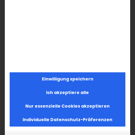
Einwilligung speichern
Ich akzeptiere alle
Nur essenzielle Cookies akzeptieren
Individuelle Datenschutz-Präferenzen