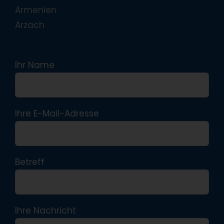
Armenien
Arzach
Ihr Name
Ihre E-Mail-Adresse
Betreff
Ihre Nachricht