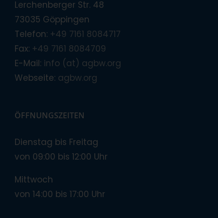
Lerchenberger Str. 48
73035 Göppingen
Telefon:
+49 7161 8084717
Fax:
+49 7161 8084709
E-Mail:
info (at) agbw.org
Webseite:
agbw.org
ÖFFNUNGSZEITEN
Dienstag bis Freitag
von 09:00 bis 12:00 Uhr
Mittwoch
von 14:00 bis 17:00 Uhr