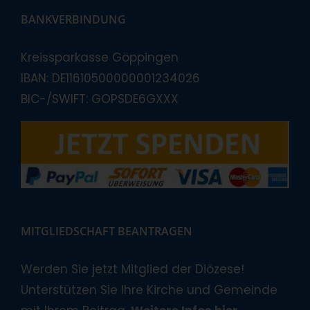
BANKVERBINDUNG
Kreissparkasse Göppingen
IBAN: DE11610500000001234026
BIC-/SWIFT: GOPSDE6GXXX
MITGLIEDSCHAFT BEANTRAGEN
Werden Sie jetzt Mitglied der Diözese!
Unterstützen Sie Ihre Kirche und Gemeinde