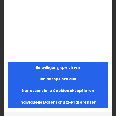
Einwilligung speichern
Ich akzeptiere alle
Nur essenzielle Cookies akzeptieren
Individuelle Datenschutz-Präferenzen