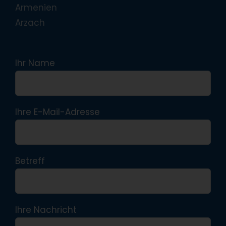
Armenien
Arzach
Ihr Name
Ihre E-Mail-Adresse
Betreff
Ihre Nachricht