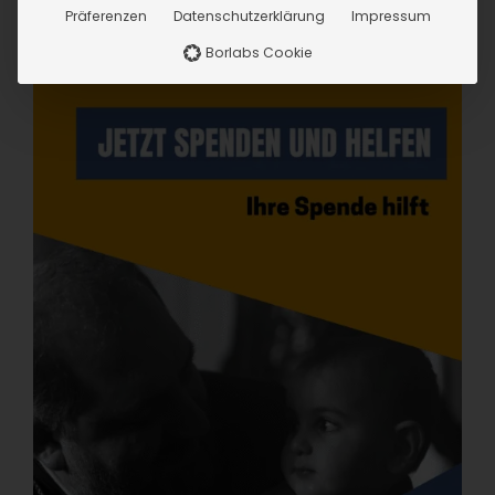
Präferenzen
Datenschutzerklärung
Impressum
Borlabs Cookie