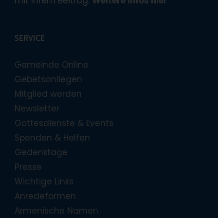
mit Ihrem Beitrag.
Weitere Infos hier
SERVICE
Gemeinde Online
Gebetsanliegen
Mitglied werden
Newsletter
Gottesdienste & Events
Spenden & Helfen
Gedenktage
Presse
Wichtige Links
Anredeformen
Armenische Namen