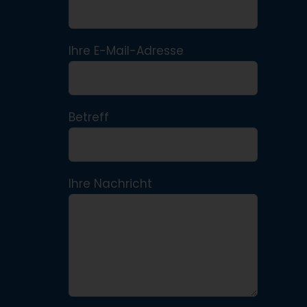
Ihre E-Mail-Adresse
Betreff
Ihre Nachricht