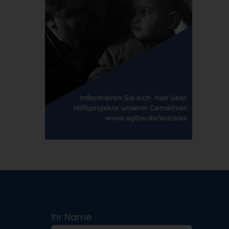
Ihr Name