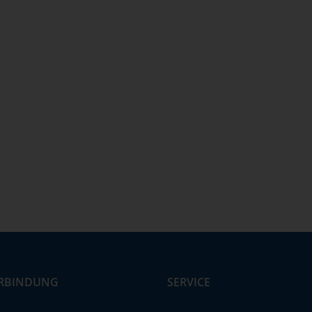
RBINDUNG
SERVICE