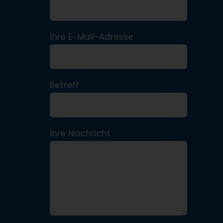
Ihre E-Mail-Adresse
Betreff
Ihre Nachricht