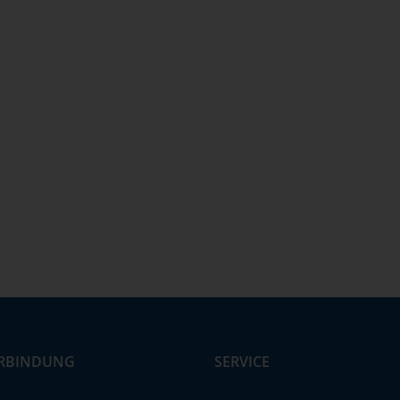
RBINDUNG
SERVICE