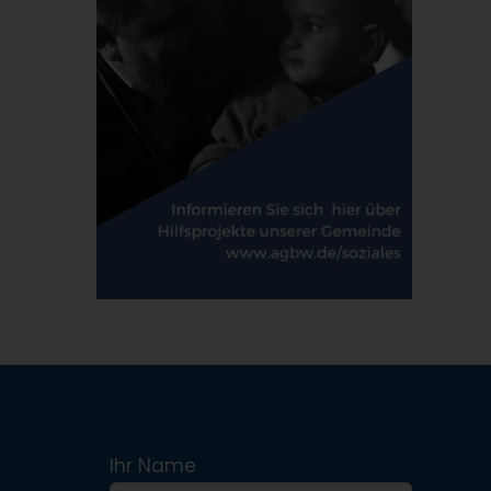
Ihr Name