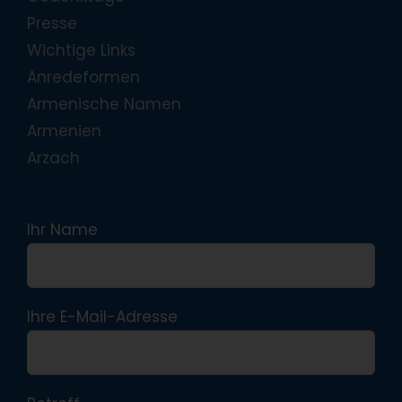
Presse
Wichtige Links
Anredeformen
Armenische Namen
Armenien
Arzach
Ihr Name
Ihre E-Mail-Adresse