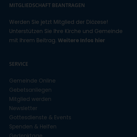
MITGLIEDSCHAFT BEANTRAGEN
Werden Sie jetzt Mitglied der Diözese!
Unterstützen Sie Ihre Kirche und Gemeinde
mit Ihrem Beitrag.
Weitere Infos hier
SERVICE
Gemeinde Online
Gebetsanliegen
Mitglied werden
Newsletter
Gottesdienste & Events
Spenden & Helfen
Gedenktage