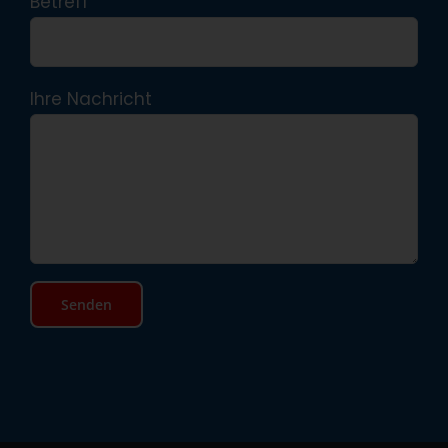
Betreff
Ihre Nachricht