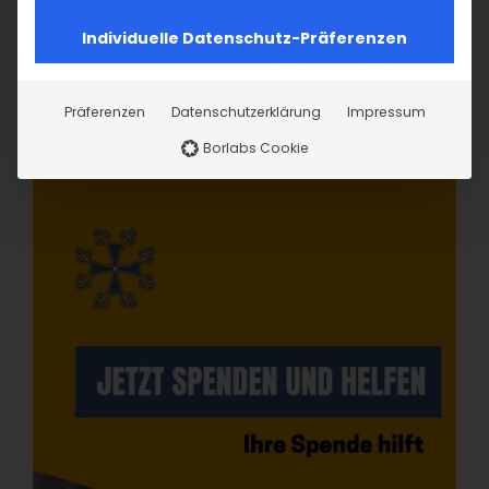
Individuelle Datenschutz-Präferenzen
Präferenzen
Datenschutzerklärung
Impressum
Borlabs Cookie