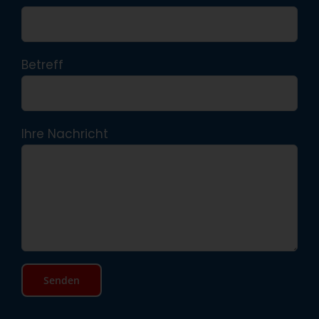
Betreff
Ihre Nachricht