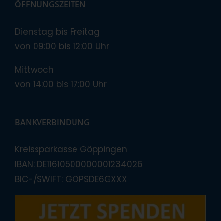
ÖFFNUNGSZEITEN
Dienstag bis Freitag
von 09:00 bis 12:00 Uhr
Mittwoch
von 14:00 bis 17:00 Uhr
BANKVERBINDUNG
Kreissparkasse Göppingen
IBAN: DE11610500000001234026
BIC-/SWIFT: GOPSDE6GXXX