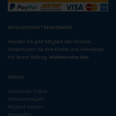
MITGLIEDSCHAFT BEANTRAGEN
Werden Sie jetzt Mitglied der Diözese!
Unterstützen Sie Ihre Kirche und Gemeinde
mit Ihrem Beitrag.
Weitere Infos hier
SERVICE
Gemeinde Online
Gebetsanliegen
Mitglied werden
Newsletter