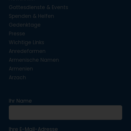
Gottesdienste & Events
Spenden & Helfen
Gedenktage
Presse
Wichtige Links
Anredeformen
Armenische Namen
Armenien
Arzach
Ihr Name
Ihre E-Mail-Adresse