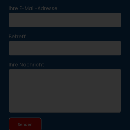
Ihre E-Mail-Adresse
Betreff
Ihre Nachricht