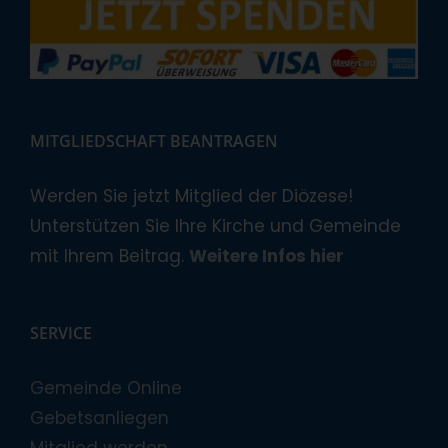
MITGLIEDSCHAFT BEANTRAGEN
Werden Sie jetzt Mitglied der Diözese!
Unterstützen Sie Ihre Kirche und Gemeinde
mit Ihrem Beitrag.
Weitere Infos hier
SERVICE
Gemeinde Online
Gebetsanliegen
Mitglied werden