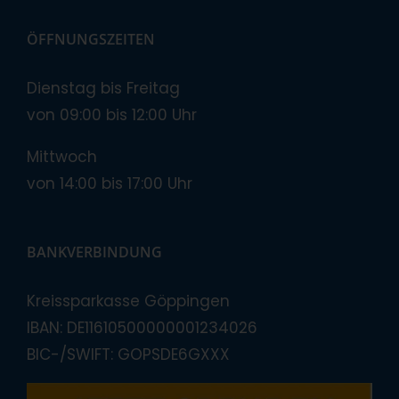
ÖFFNUNGSZEITEN
Dienstag bis Freitag
von 09:00 bis 12:00 Uhr
Mittwoch
von 14:00 bis 17:00 Uhr
BANKVERBINDUNG
Kreissparkasse Göppingen
IBAN: DE11610500000001234026
BIC-/SWIFT: GOPSDE6GXXX