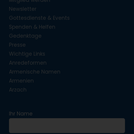
Newsletter
Gottesdienste & Events
Spenden & Helfen
Gedenktage
Presse
Wichtige Links
Anredeformen
Armenische Namen
Armenien
Arzach
Ihr Name