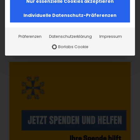
Nur essenzielle Cookies akzeptieren
Individuelle Datenschutz-Präferenzen
Präferenzen
Datenschutzerklärung
Impressum
Borlabs Cookie