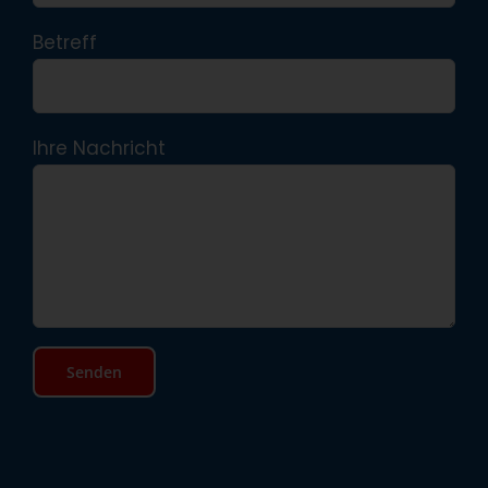
Betreff
Ihre Nachricht