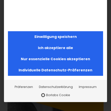
Einwilligung speichern
Ich akzeptiere alle
Nur essenzielle Cookies akzeptieren
Individuelle Datenschutz-Präferenzen
Präferenzen
Datenschutzerklärung
Impressum
Borlabs Cookie