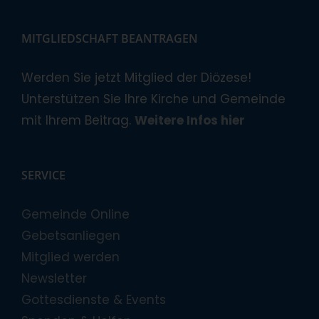
MITGLIEDSCHAFT BEANTRAGEN
Werden Sie jetzt Mitglied der Diözese!
Unterstützen Sie Ihre Kirche und Gemeinde
mit Ihrem Beitrag.
Weitere Infos hier
SERVICE
Gemeinde Online
Gebetsanliegen
Mitglied werden
Newsletter
Gottesdienste & Events