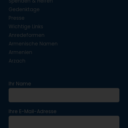
Spenden & Helfen
Gedenktage
Presse
Wichtige Links
Anredeformen
Armenische Namen
Armenien
Arzach
Ihr Name
Ihre E-Mail-Adresse