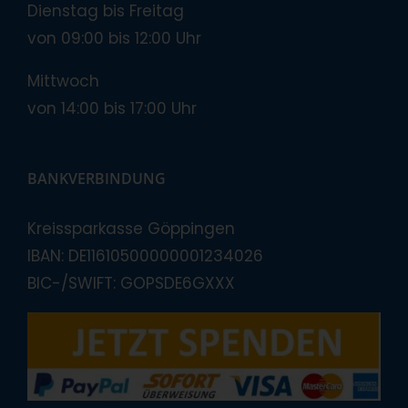
Dienstag bis Freitag
von 09:00 bis 12:00 Uhr
Mittwoch
von 14:00 bis 17:00 Uhr
BANKVERBINDUNG
Kreissparkasse Göppingen
IBAN: DE11610500000001234026
BIC-/SWIFT: GOPSDE6GXXX