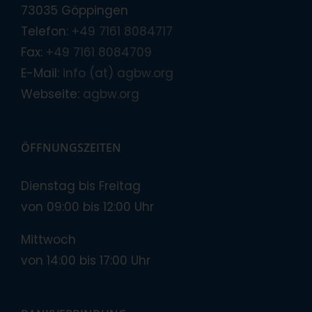
73035 Göppingen
Telefon:
+49 7161 8084717
Fax:
+49 7161 8084709
E-Mail:
info (at) agbw.org
Webseite:
agbw.org
ÖFFNUNGSZEITEN
Dienstag bis Freitag
von 09:00 bis 12:00 Uhr
Mittwoch
von 14:00 bis 17:00 Uhr