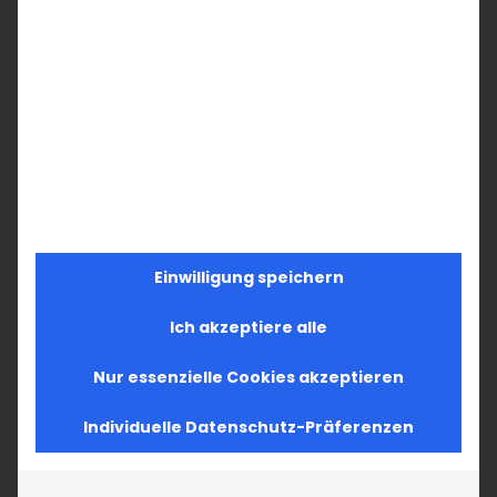
Einwilligung speichern
Ich akzeptiere alle
Nur essenzielle Cookies akzeptieren
Individuelle Datenschutz-Präferenzen