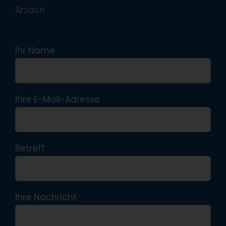
Arzach
Ihr Name
Ihre E-Mail-Adresse
Betreff
Ihre Nachricht