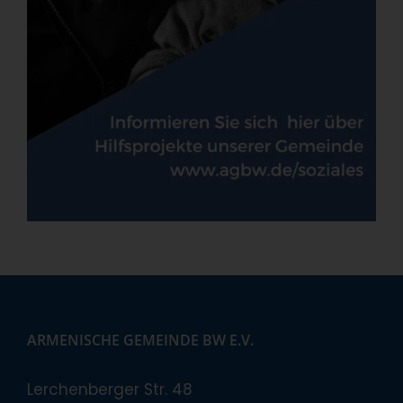
ARMENISCHE GEMEINDE BW E.V.
Lerchenberger Str. 48