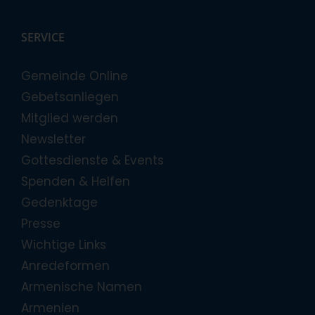
SERVICE
Gemeinde Online
Gebetsanliegen
Mitglied werden
Newsletter
Gottesdienste & Events
Spenden & Helfen
Gedenktage
Presse
Wichtige Links
Anredeformen
Armenische Namen
Armenien