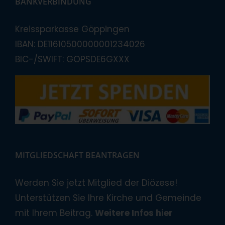
BANKVERBINDUNG
Kreissparkasse Göppingen
IBAN: DE11610500000001234026
BIC-/SWIFT: GOPSDE6GXXX
MITGLIEDSCHAFT BEANTRAGEN
Werden Sie jetzt Mitglied der Diözese!
Unterstützen Sie Ihre Kirche und Gemeinde
mit Ihrem Beitrag.
Weitere Infos hier