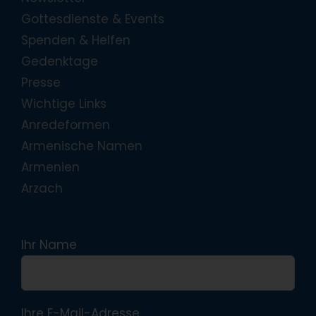
Gottesdienste & Events
Spenden & Helfen
Gedenktage
Presse
Wichtige Links
Anredeformen
Armenische Namen
Armenien
Arzach
Ihr Name
Ihre E-Mail-Adresse