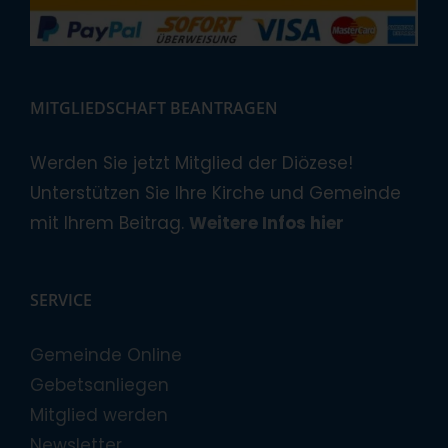
MITGLIEDSCHAFT BEANTRAGEN
Werden Sie jetzt Mitglied der Diözese!
Unterstützen Sie Ihre Kirche und Gemeinde
mit Ihrem Beitrag.
Weitere Infos hier
SERVICE
Gemeinde Online
Gebetsanliegen
Mitglied werden
Newsletter