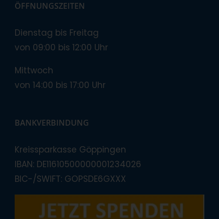
ÖFFNUNGSZEITEN
Dienstag bis Freitag
von 09:00 bis 12:00 Uhr
Mittwoch
von 14:00 bis 17:00 Uhr
BANKVERBINDUNG
Kreissparkasse Göppingen
IBAN: DE11610500000001234026
BIC-/SWIFT: GOPSDE6GXXX