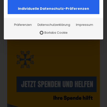
Individuelle Datenschutz-Präferenzen
Präferenzen
Datenschutzerklärung
Impressum
Borlabs Cookie