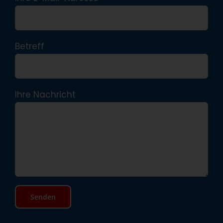
Betreff
Ihre Nachricht