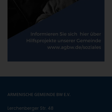
ARMENISCHE GEMEINDE BW E.V.
Lerchenberger Str. 48