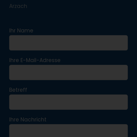
Arzach
Ihr Name
Ihre E-Mail-Adresse
Betreff
Ihre Nachricht