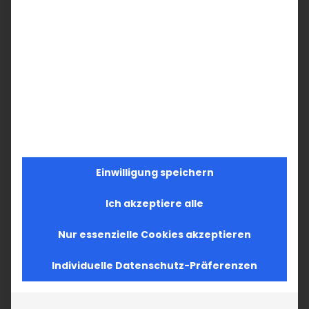
Einwilligung speichern
Ich akzeptiere alle
Nur essenzielle Cookies akzeptieren
Individuelle Datenschutz-Präferenzen