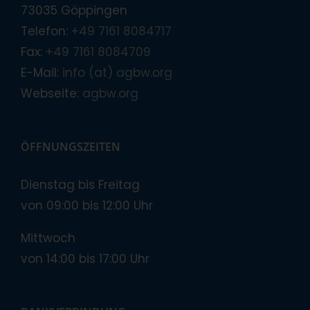
73035 Göppingen
Telefon:
+49 7161 8084717
Fax:
+49 7161 8084709
E-Mail:
info (at) agbw.org
Webseite:
agbw.org
ÖFFNUNGSZEITEN
Dienstag bis Freitag
von 09:00 bis 12:00 Uhr
Mittwoch
von 14:00 bis 17:00 Uhr