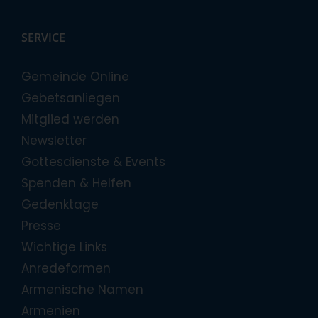
SERVICE
Gemeinde Online
Gebetsanliegen
Mitglied werden
Newsletter
Gottesdienste & Events
Spenden & Helfen
Gedenktage
Presse
Wichtige Links
Anredeformen
Armenische Namen
Armenien