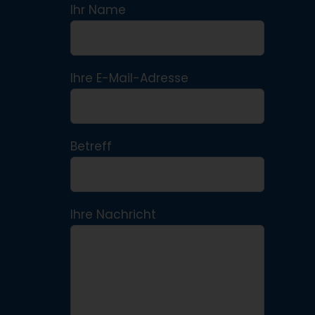
Ihr Name
Ihre E-Mail-Adresse
Betreff
Ihre Nachricht