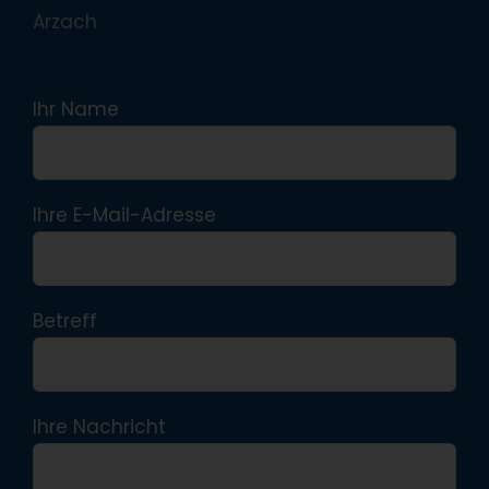
Arzach
Ihr Name
Ihre E-Mail-Adresse
Betreff
Ihre Nachricht