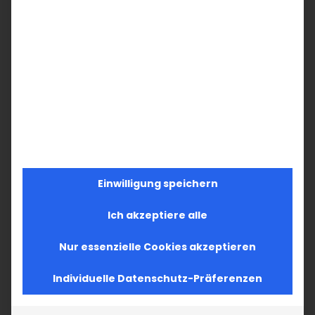
Einwilligung speichern
Ich akzeptiere alle
Nur essenzielle Cookies akzeptieren
Individuelle Datenschutz-Präferenzen