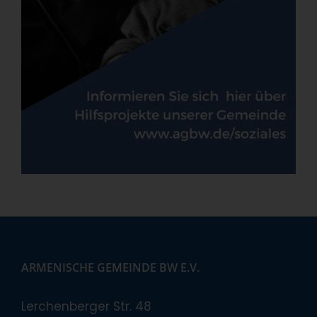
ARMENISCHE GEMEINDE BW E.V.
Lerchenberger Str. 48