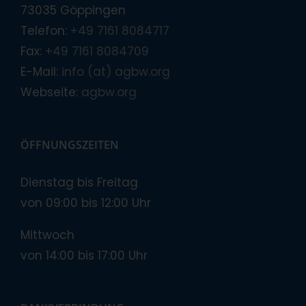
73035 Göppingen
Telefon:
+49 7161 8084717
Fax:
+49 7161 8084709
E-Mail:
info (at) agbw.org
Webseite:
agbw.org
ÖFFNUNGSZEITEN
Dienstag bis Freitag
von 09:00 bis 12:00 Uhr
Mittwoch
von 14:00 bis 17:00 Uhr