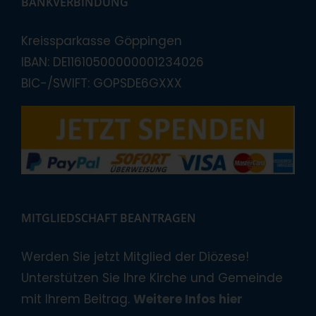
BANKVERBINDUNG
Kreissparkasse Göppingen
IBAN: DE11610500000001234026
BIC-/SWIFT: GOPSDE6GXXX
MITGLIEDSCHAFT BEANTRAGEN
Werden Sie jetzt Mitglied der Diözese!
Unterstützen Sie Ihre Kirche und Gemeinde
mit Ihrem Beitrag.
Weitere Infos hier