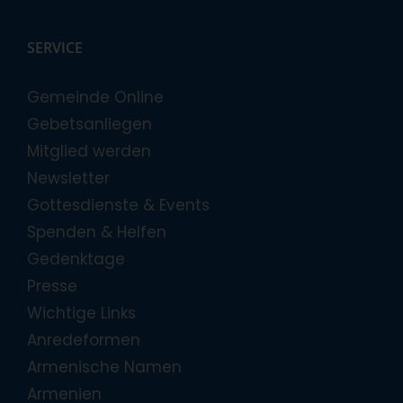
SERVICE
Gemeinde Online
Gebetsanliegen
Mitglied werden
Newsletter
Gottesdienste & Events
Spenden & Helfen
Gedenktage
Presse
Wichtige Links
Anredeformen
Armenische Namen
Armenien