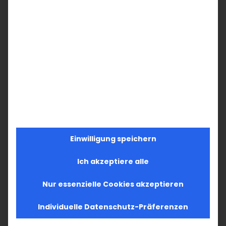
Einwilligung speichern
Ich akzeptiere alle
Nur essenzielle Cookies akzeptieren
Individuelle Datenschutz-Präferenzen