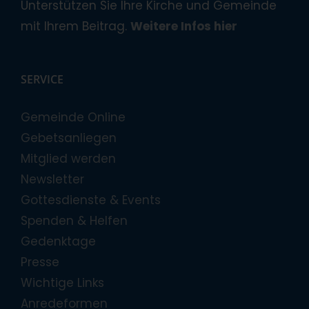
Unterstützen Sie Ihre Kirche und Gemeinde
mit Ihrem Beitrag.
Weitere Infos hier
SERVICE
Gemeinde Online
Gebetsanliegen
Mitglied werden
Newsletter
Gottesdienste & Events
Spenden & Helfen
Gedenktage
Presse
Wichtige Links
Anredeformen