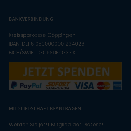
BANKVERBINDUNG
Kreissparkasse Göppingen
IBAN: DE11610500000001234026
BIC-/SWIFT: GOPSDE6GXXX
MITGLIEDSCHAFT BEANTRAGEN
Werden Sie jetzt Mitglied der Diözese!