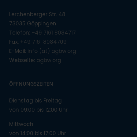
Lerchenberger Str. 48
73035 Göppingen
Telefon:
+49 7161 8084717
Fax:
+49 7161 8084709
E-Mail:
info (at) agbw.org
Webseite:
agbw.org
ÖFFNUNGSZEITEN
Dienstag bis Freitag
von 09:00 bis 12:00 Uhr
Mittwoch
von 14:00 bis 17:00 Uhr