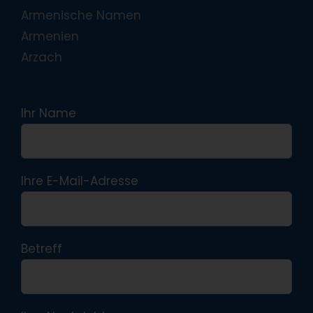
Armenische Namen
Armenien
Arzach
Ihr Name
Ihre E-Mail-Adresse
Betreff