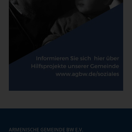
ARMENISCHE GEMEINDE BW E.V.