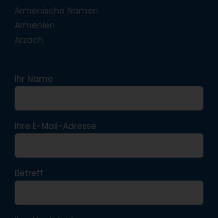
Armenische Namen
Armenien
Arzach
Ihr Name
Ihre E-Mail-Adresse
Betreff