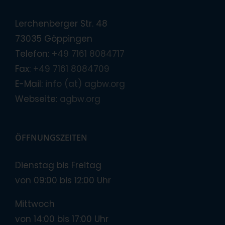
Lerchenberger Str. 48
73035 Göppingen
Telefon:
+49 7161 8084717
Fax:
+49 7161 8084709
E-Mail:
info (at) agbw.org
Webseite:
agbw.org
ÖFFNUNGSZEITEN
Dienstag bis Freitag
von 09:00 bis 12:00 Uhr
Mittwoch
von 14:00 bis 17:00 Uhr