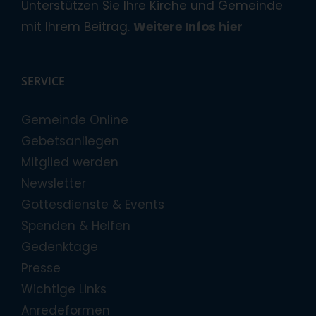
Unterstützen Sie Ihre Kirche und Gemeinde
mit Ihrem Beitrag.
Weitere Infos hier
SERVICE
Gemeinde Online
Gebetsanliegen
Mitglied werden
Newsletter
Gottesdienste & Events
Spenden & Helfen
Gedenktage
Presse
Wichtige Links
Anredeformen