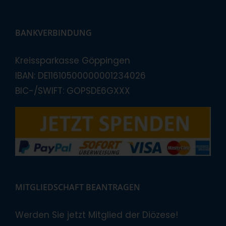
BANKVERBINDUNG
Kreissparkasse Göppingen
IBAN: DE11610500000001234026
BIC-/SWIFT: GOPSDE6GXXX
MITGLIEDSCHAFT BEANTRAGEN
Werden Sie jetzt Mitglied der Diözese!