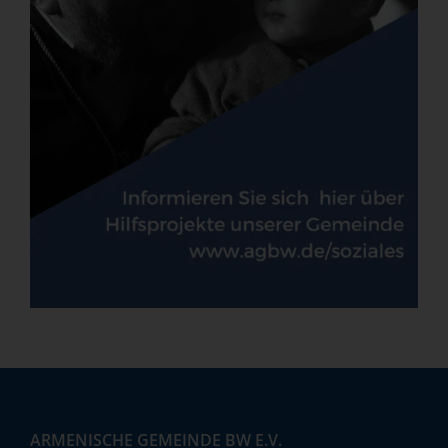
ARMENISCHE GEMEINDE BW E.V.