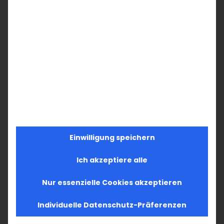
Einwilligung speichern
Ich akzeptiere alle
Nur essenzielle Cookies akzeptieren
Individuelle Datenschutz-Präferenzen