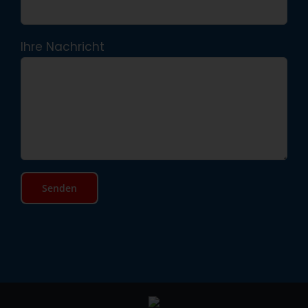
Ihre Nachricht