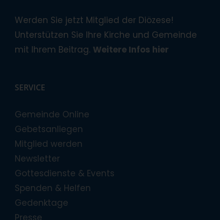
Werden Sie jetzt Mitglied der Diözese!
Unterstützen Sie Ihre Kirche und Gemeinde
mit Ihrem Beitrag.
Weitere Infos hier
SERVICE
Gemeinde Online
Gebetsanliegen
Mitglied werden
Newsletter
Gottesdienste & Events
Spenden & Helfen
Gedenktage
Presse