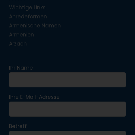
Wichtige Links
Anredeformen
Armenische Namen
Armenien
Arzach
Ihr Name
Ihre E-Mail-Adresse
Betreff