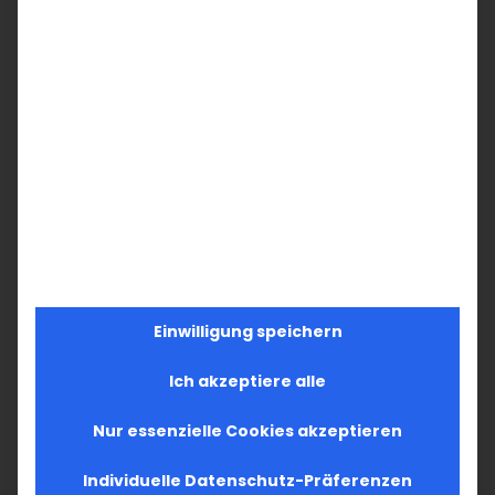
Einwilligung speichern
Ich akzeptiere alle
Nur essenzielle Cookies akzeptieren
Individuelle Datenschutz-Präferenzen