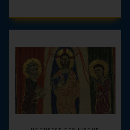
HOCHFEST DER KIRCHE