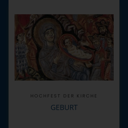
HOCHFEST DER KIRCHE
GEBURT