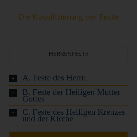
Die Klassifizierung der Feste
HERRENFESTE
A. Feste des Herrn
B. Feste der Heiligen Mutter
Gottes
C. Feste des Heiligen Kreuzes
und der Kirche