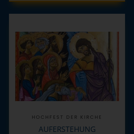
HOCHFEST DER KIRCHE
AUFERSTEHUNG