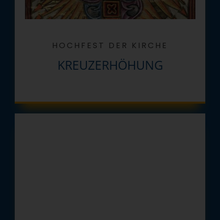
HOCHFEST DER KIRCHE
KREUZERHÖHUNG