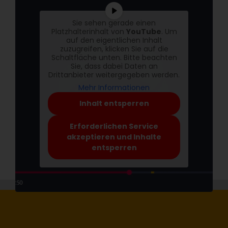
Sie sehen gerade einen
Platzhalterinhalt von
YouTube
. Um
auf den eigentlichen Inhalt
zuzugreifen, klicken Sie auf die
Schaltfläche unten. Bitte beachten
Sie, dass dabei Daten an
Drittanbieter weitergegeben werden.
Mehr Informationen
Inhalt entsperren
Erforderlichen Service
akzeptieren und Inhalte
entsperren