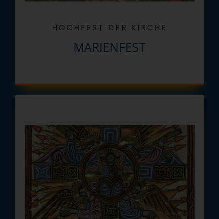
HOCHFEST DER KIRCHE
MARIENFEST