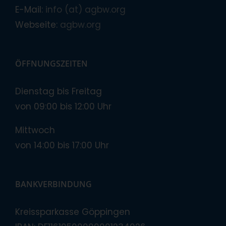
E-Mail:
info (at) agbw.org
Webseite:
agbw.org
ÖFFNUNGSZEITEN
Dienstag bis Freitag
von 09:00 bis 12:00 Uhr
Mittwoch
von 14:00 bis 17:00 Uhr
BANKVERBINDUNG
Kreissparkasse Göppingen