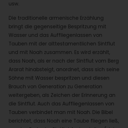
usw.
Die traditionelle armenische Erzählung
bringt die gegenseitige Bespritzung mit
Wasser und das Auffliegenlassen von
Tauben mit der alttestamentlichen Sintflut
und mit Noah zusammen. Es wird erzählt,
dass Noah, als er nach der Sintflut vom Berg
Ararat hinabsteigt, anordnet, dass sich seine
Söhne mit Wasser bespritzen und diesen
Brauch von Generation zu Generation
weitergeben, als Zeichen der Erinnerung an
die Sintflut. Auch das Auffliegenlassen von
Tauben verbindet man mit Noah. Die Bibel
berichtet, dass Noah eine Taube fliegen ließ,