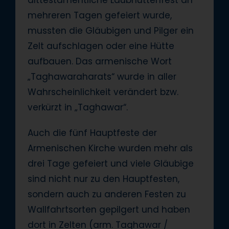
alttestamentliche Laubhüttenfest an
mehreren Tagen gefeiert wurde,
mussten die Gläubigen und Pilger ein
Zelt aufschlagen oder eine Hütte
aufbauen. Das armenische Wort
„Taghawaraharats“ wurde in aller
Wahrscheinlichkeit verändert bzw.
verkürzt in „Taghawar“.
Auch die fünf Hauptfeste der
Armenischen Kirche wurden mehr als
drei Tage gefeiert und viele Gläubige
sind nicht nur zu den Hauptfesten,
sondern auch zu anderen Festen zu
Wallfahrtsorten gepilgert und haben
dort in Zelten (arm. Taghawar /