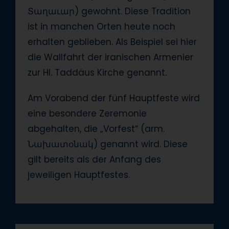
Տաղաւար) gewohnt. Diese Tradition
ist in manchen Orten heute noch
erhalten geblieben. Als Beispiel sei hier
die Wallfahrt der iranischen Armenier
zur Hl. Taddäus Kirche genannt.
Am Vorabend der fünf Hauptfeste wird
eine besondere Zeremonie
abgehalten, die „Vorfest“ (arm.
Նախատօնակ) genannt wird. Diese
gilt bereits als der Anfang des
jeweiligen Hauptfestes.