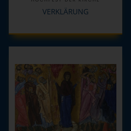
VERKLÄRUNG