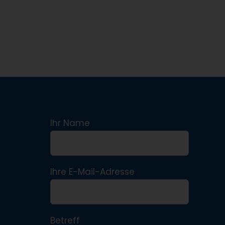
Ihr Name
Ihre E-Mail-Adresse
Betreff