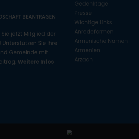
Gedenktage
Presse
EDSCHAFT BEANTRAGEN
Wichtige Links
Anredeformen
Sie jetzt Mitglied der
Armenische Namen
 Unterstützen Sie Ihre
Armenien
und Gemeinde mit
Arzach
eitrag.
Weitere Infos