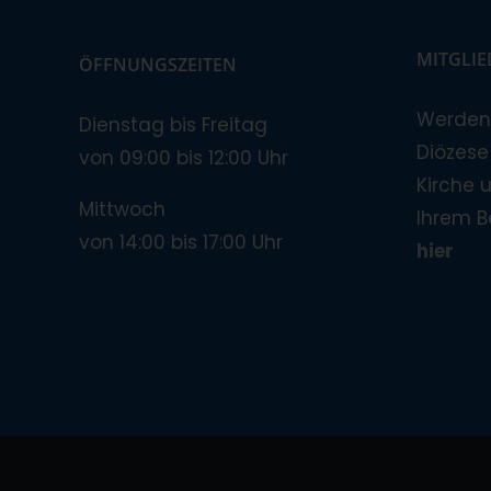
MITGLI
ÖFFNUNGSZEITEN
Werden 
Dienstag bis Freitag
Diözese!
von 09:00 bis 12:00 Uhr
Kirche 
Mittwoch
Ihrem B
von 14:00 bis 17:00 Uhr
hier