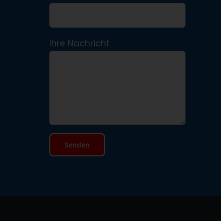
Ihre Nachricht