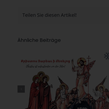
Teilen Sie diesen Artikel!
Ähnliche Beiträge