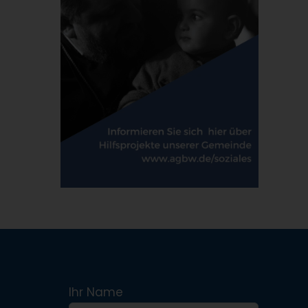
Ihr Name