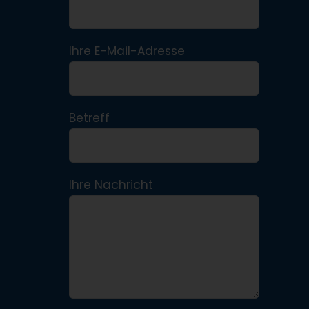
Ihre E-Mail-Adresse
Betreff
Ihre Nachricht