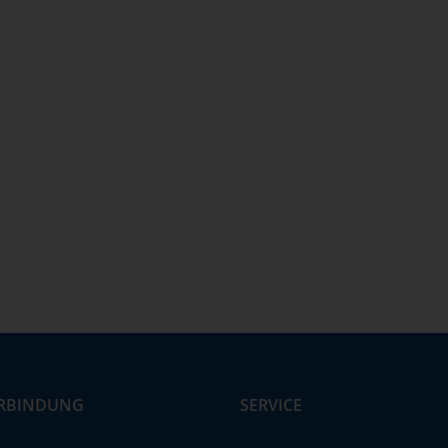
RBINDUNG
SERVICE