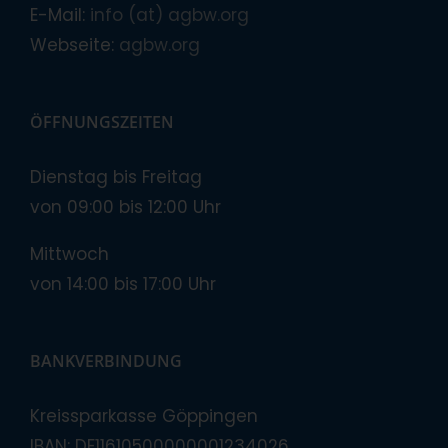
E-Mail:
info (at) agbw.org
Webseite:
agbw.org
ÖFFNUNGSZEITEN
Dienstag bis Freitag
von 09:00 bis 12:00 Uhr
Mittwoch
von 14:00 bis 17:00 Uhr
BANKVERBINDUNG
Kreissparkasse Göppingen
IBAN: DE11610500000001234026