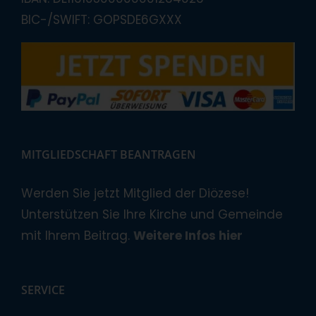
BIC-/SWIFT: GOPSDE6GXXX
MITGLIEDSCHAFT BEANTRAGEN
Werden Sie jetzt Mitglied der Diözese!
Unterstützen Sie Ihre Kirche und Gemeinde
mit Ihrem Beitrag.
Weitere Infos hier
SERVICE