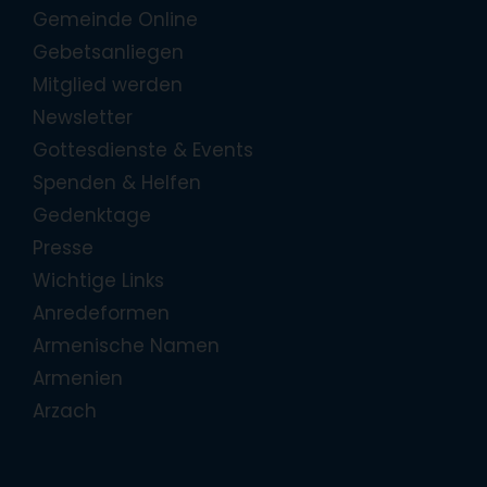
Gemeinde Online
Gebetsanliegen
Mitglied werden
Newsletter
Gottesdienste & Events
Spenden & Helfen
Gedenktage
Presse
Wichtige Links
Anredeformen
Armenische Namen
Armenien
Arzach