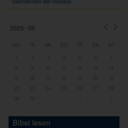
Gemeinden der Diözese
MO
DI
MI
DO
FR
SA
SO
1
2
3
4
5
6
7
8
9
10
11
12
13
14
15
16
17
18
19
20
21
22
23
24
25
26
27
28
29
30
1
2
3
4
5