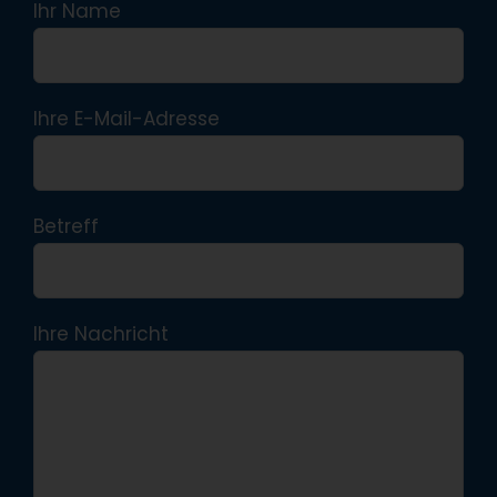
Ihr Name
Ihre E-Mail-Adresse
Betreff
Ihre Nachricht