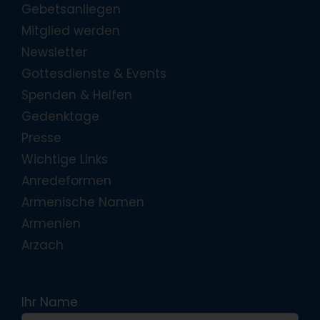
Gebetsanliegen
Mitglied werden
Newsletter
Gottesdienste & Events
Spenden & Helfen
Gedenktage
Presse
Wichtige Links
Anredeformen
Armenische Namen
Armenien
Arzach
Ihr Name