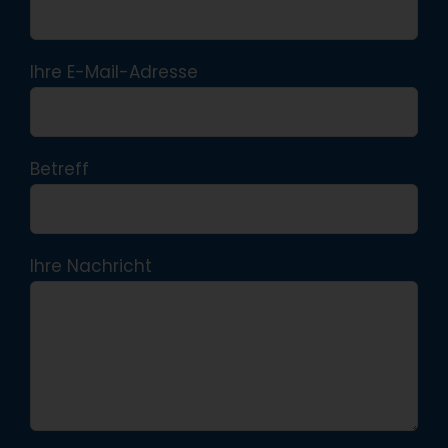
Ihre E-Mail-Adresse
Betreff
Ihre Nachricht