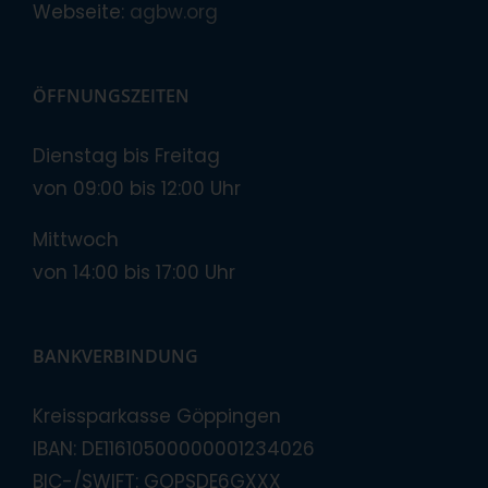
Webseite:
agbw.org
ÖFFNUNGSZEITEN
Dienstag bis Freitag
von 09:00 bis 12:00 Uhr
Mittwoch
von 14:00 bis 17:00 Uhr
BANKVERBINDUNG
Kreissparkasse Göppingen
IBAN: DE11610500000001234026
BIC-/SWIFT: GOPSDE6GXXX