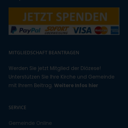
MITGLIEDSCHAFT BEANTRAGEN
Werden Sie jetzt Mitglied der Diözese!
Unterstützen Sie Ihre Kirche und Gemeinde
mit Ihrem Beitrag.
Weitere Infos hier
SERVICE
Gemeinde Online