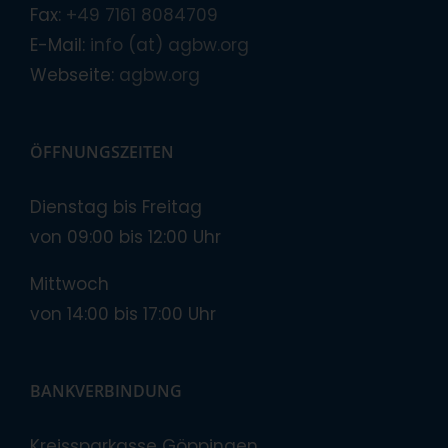
Fax:
+49 7161 8084709
E-Mail:
info (at) agbw.org
Webseite:
agbw.org
ÖFFNUNGSZEITEN
Dienstag bis Freitag
von 09:00 bis 12:00 Uhr
Mittwoch
von 14:00 bis 17:00 Uhr
BANKVERBINDUNG
Kreissparkasse Göppingen