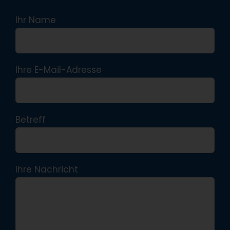
Ihr Name
Ihre E-Mail-Adresse
Betreff
Ihre Nachricht