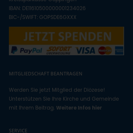
IBAN: DE11610500000001234026
BIC-/SWIFT: GOPSDE6GXXX
MITGLIEDSCHAFT BEANTRAGEN
Werden Sie jetzt Mitglied der Diözese!
Unterstützen Sie Ihre Kirche und Gemeinde
mit Ihrem Beitrag.
Weitere Infos hier
SERVICE