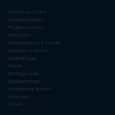
Gemeinde Online
Gebetsanliegen
Mitglied werden
Newsletter
Gottesdienste & Events
Spenden & Helfen
Gedenktage
Presse
Wichtige Links
Anredeformen
Armenische Namen
Armenien
Arzach