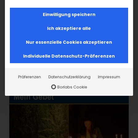
Einwilligung speichern
Ich akzeptiere alle
Nur essenzielle Cookies akzeptieren
Individuelle Datenschutz-Präferenzen
Präferenzen
Datenschutzerklärung
Impressum
Borlabs Cookie