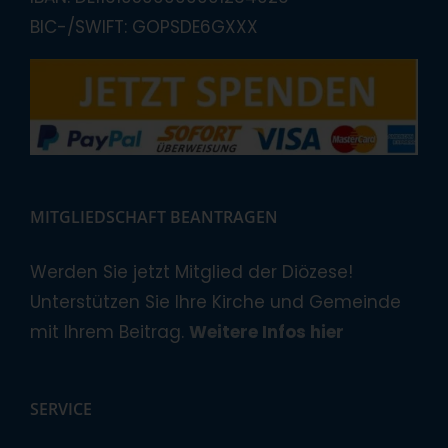
BIC-/SWIFT: GOPSDE6GXXX
MITGLIEDSCHAFT BEANTRAGEN
Werden Sie jetzt Mitglied der Diözese!
Unterstützen Sie Ihre Kirche und Gemeinde
mit Ihrem Beitrag.
Weitere Infos hier
SERVICE