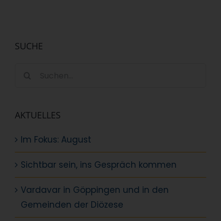
SUCHE
Suche
nach:
AKTUELLES
Im Fokus: August
Sichtbar sein, ins Gespräch kommen
Vardavar in Göppingen und in den
Gemeinden der Diözese