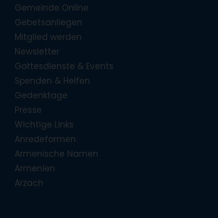
Gemeinde Online
Gebetsanliegen
Mitglied werden
Newsletter
Gottesdienste & Events
Spenden & Helfen
Gedenktage
Presse
Wichtige Links
Anredeformen
Armenische Namen
Armenien
Arzach