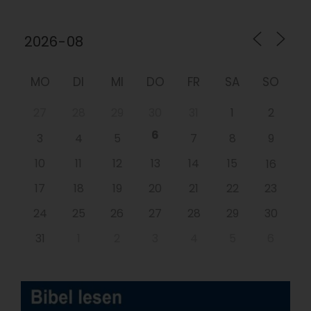
MO
DI
MI
DO
FR
SA
SO
27
28
29
30
31
1
2
6
3
4
5
7
8
9
10
11
12
13
14
15
16
17
18
19
20
21
22
23
24
25
26
27
28
29
30
31
1
2
3
4
5
6