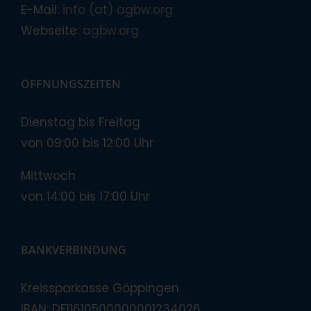
E-Mail:
info (at) agbw.org
Webseite:
agbw.org
ÖFFNUNGSZEITEN
Dienstag bis Freitag
von 09:00 bis 12:00 Uhr
Mittwoch
von 14:00 bis 17:00 Uhr
BANKVERBINDUNG
Kreissparkasse Göppingen
IBAN: DE11610500000001234026