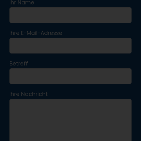
Ihr Name
Ihre E-Mail-Adresse
Betreff
Ihre Nachricht