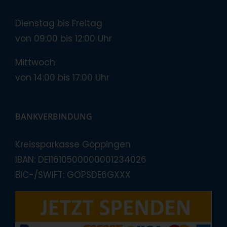
Dienstag bis Freitag
von 09:00 bis 12:00 Uhr
Mittwoch
von 14:00 bis 17:00 Uhr
BANKVERBINDUNG
Kreissparkasse Göppingen
IBAN: DE11610500000001234026
BIC-/SWIFT: GOPSDE6GXXX