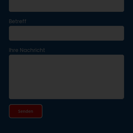
Betreff
Ihre Nachricht