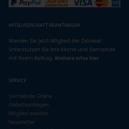
MITGLIEDSCHAFT BEANTRAGEN
Werden Sie jetzt Mitglied der Diözese!
Unterstützen Sie Ihre Kirche und Gemeinde
mit Ihrem Beitrag.
Weitere Infos hier
SERVICE
Gemeinde Online
Gebetsanliegen
Mitglied werden
Newsletter