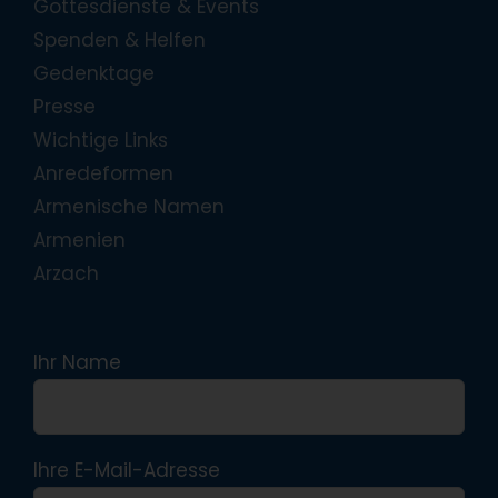
Gottesdienste & Events
Spenden & Helfen
Gedenktage
Presse
Wichtige Links
Anredeformen
Armenische Namen
Armenien
Arzach
Ihr Name
Ihre E-Mail-Adresse