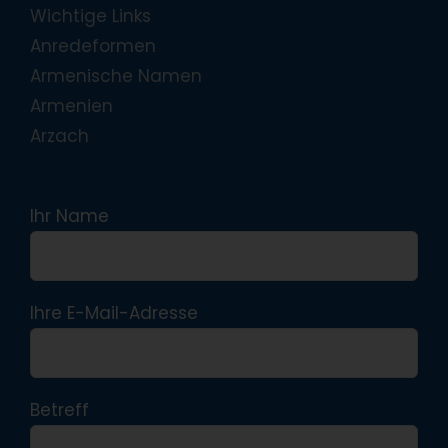
Wichtige Links
Anredeformen
Armenische Namen
Armenien
Arzach
Ihr Name
Ihre E-Mail-Adresse
Betreff