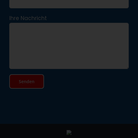
Ihre Nachricht