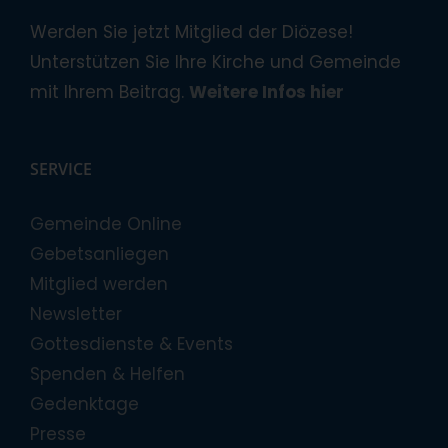
Werden Sie jetzt Mitglied der Diözese!
Unterstützen Sie Ihre Kirche und Gemeinde
mit Ihrem Beitrag.
Weitere Infos hier
SERVICE
Gemeinde Online
Gebetsanliegen
Mitglied werden
Newsletter
Gottesdienste & Events
Spenden & Helfen
Gedenktage
Presse