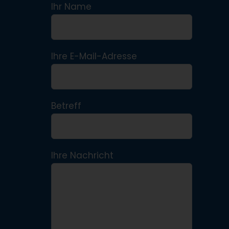
Ihr Name
Ihre E-Mail-Adresse
Betreff
Ihre Nachricht