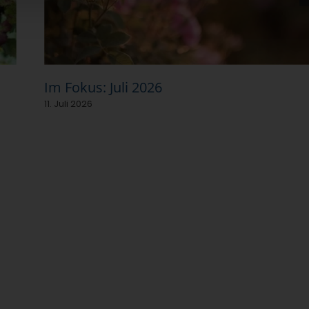
Im Fokus: Juli 2026
11. Juli 2026