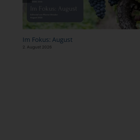
Im Fokus: August
2. August 2026