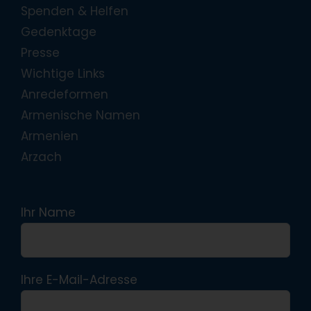
Spenden & Helfen
Gedenktage
Presse
Wichtige Links
Anredeformen
Armenische Namen
Armenien
Arzach
Ihr Name
Ihre E-Mail-Adresse