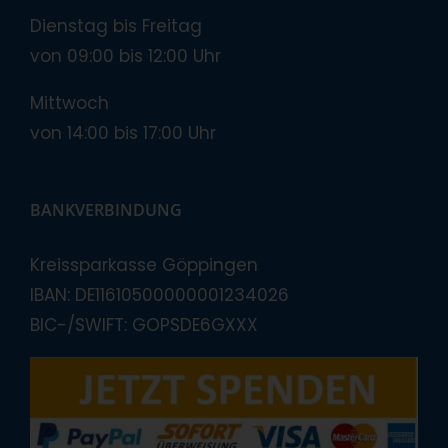
Dienstag bis Freitag
von 09:00 bis 12:00 Uhr
Mittwoch
von 14:00 bis 17:00 Uhr
BANKVERBINDUNG
Kreissparkasse Göppingen
IBAN: DE11610500000001234026
BIC-/SWIFT: GOPSDE6GXXX