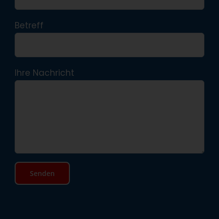
Betreff
Ihre Nachricht