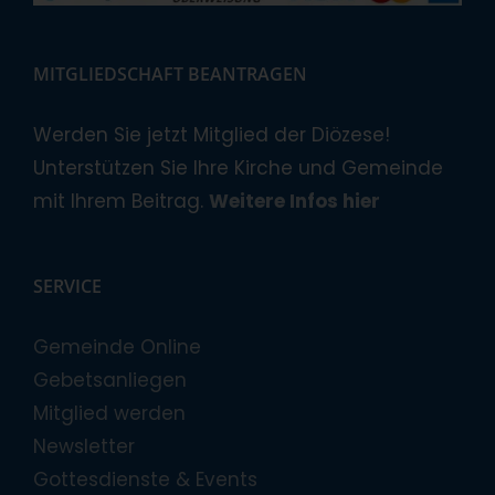
MITGLIEDSCHAFT BEANTRAGEN
Werden Sie jetzt Mitglied der Diözese!
Unterstützen Sie Ihre Kirche und Gemeinde
mit Ihrem Beitrag.
Weitere Infos hier
SERVICE
Gemeinde Online
Gebetsanliegen
Mitglied werden
Newsletter
Gottesdienste & Events