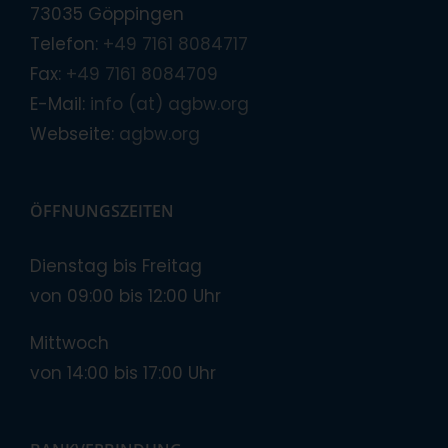
73035 Göppingen
Telefon:
+49 7161 8084717
Fax:
+49 7161 8084709
E-Mail:
info (at) agbw.org
Webseite:
agbw.org
ÖFFNUNGSZEITEN
Dienstag bis Freitag
von 09:00 bis 12:00 Uhr
Mittwoch
von 14:00 bis 17:00 Uhr