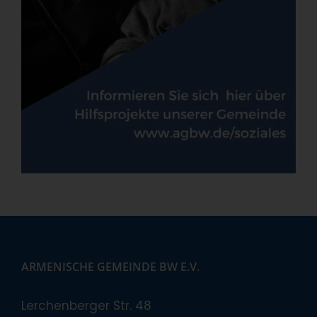
ARMENISCHE GEMEINDE BW E.V.
Lerchenberger Str. 48