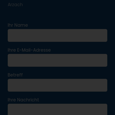
Arzach
Ihr Name
Ihre E-Mail-Adresse
Betreff
Ihre Nachricht