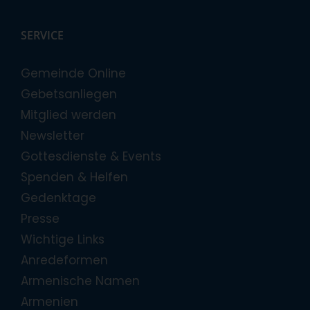
SERVICE
Gemeinde Online
Gebetsanliegen
Mitglied werden
Newsletter
Gottesdienste & Events
Spenden & Helfen
Gedenktage
Presse
Wichtige Links
Anredeformen
Armenische Namen
Armenien