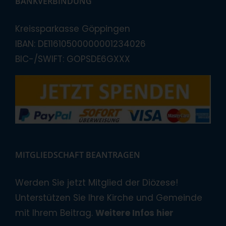
BANKVERBINDUNG
Kreissparkasse Göppingen
IBAN: DE11610500000001234026
BIC-/SWIFT: GOPSDE6GXXX
MITGLIEDSCHAFT BEANTRAGEN
Werden Sie jetzt Mitglied der Diözese!
Unterstützen Sie Ihre Kirche und Gemeinde
mit Ihrem Beitrag.
Weitere Infos hier