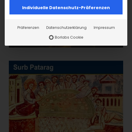
Individuelle Datenschutz-Präferenzen
Präferenzen
Datenschutzerklärung
Impressum
Borlabs Cookie