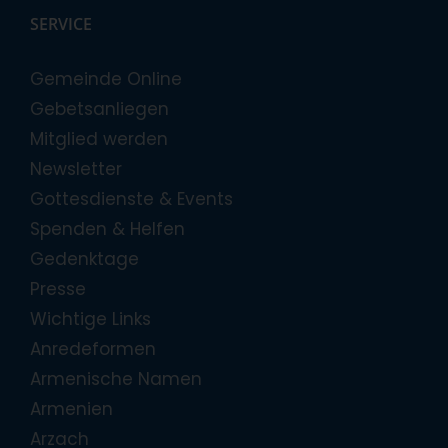
SERVICE
Gemeinde Online
Gebetsanliegen
Mitglied werden
Newsletter
Gottesdienste & Events
Spenden & Helfen
Gedenktage
Presse
Wichtige Links
Anredeformen
Armenische Namen
Armenien
Arzach