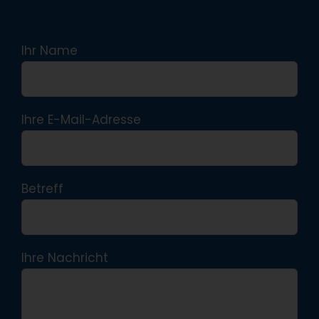
Ihr Name
Ihre E-Mail-Adresse
Betreff
Ihre Nachricht