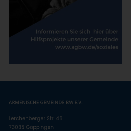
ARMENISCHE GEMEINDE BW E.V.
Lerchenberger Str. 48
73035 Göppingen