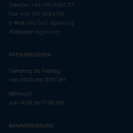
Telefon:
+49 7161 8084717
Fax:
+49 7161 8084709
E-Mail:
info (at) agbw.org
Webseite:
agbw.org
ÖFFNUNGSZEITEN
Dienstag bis Freitag
von 09:00 bis 12:00 Uhr
Mittwoch
von 14:00 bis 17:00 Uhr
BANKVERBINDUNG