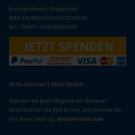
Kreissparkasse Göppingen
IBAN: DE11610500000001234026
BIC-/SWIFT: GOPSDE6GXXX
MITGLIEDSCHAFT BEANTRAGEN
Werden Sie jetzt Mitglied der Diözese!
Unterstützen Sie Ihre Kirche und Gemeinde
mit Ihrem Beitrag.
Weitere Infos hier