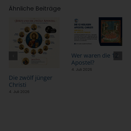
Ähnliche Beiträge
Wer waren die 12
Apostel?
4. Juli 2026
Die zwölf jünger
Christi
4. Juli 2026