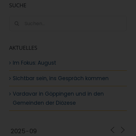
SUCHE
Suche
nach:
AKTUELLES
Im Fokus: August
Sichtbar sein, ins Gespräch kommen
Vardavar in Göppingen und in den
Gemeinden der Diözese