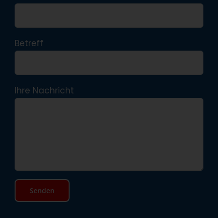
Betreff
Ihre Nachricht