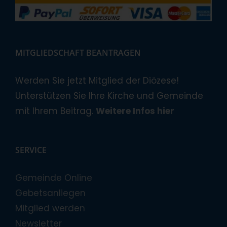
MITGLIEDSCHAFT BEANTRAGEN
Werden Sie jetzt Mitglied der Diözese!
Unterstützen Sie Ihre Kirche und Gemeinde
mit Ihrem Beitrag.
Weitere Infos hier
SERVICE
Gemeinde Online
Gebetsanliegen
Mitglied werden
Newsletter