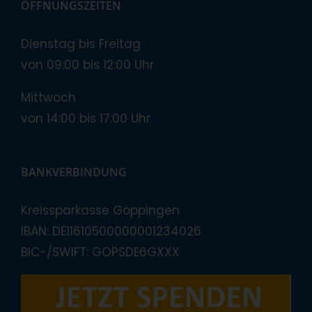
ÖFFNUNGSZEITEN
Dienstag bis Freitag
von 09:00 bis 12:00 Uhr
Mittwoch
von 14:00 bis 17:00 Uhr
BANKVERBINDUNG
Kreissparkasse Göppingen
IBAN: DE11610500000001234026
BIC-/SWIFT: GOPSDE6GXXX