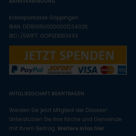
BANKVERBINDUNG
Kreissparkasse Göppingen
IBAN: DE11610500000001234026
BIC-/SWIFT: GOPSDE6GXXX
MITGLIEDSCHAFT BEANTRAGEN
Werden Sie jetzt Mitglied der Diözese!
Unterstützen Sie Ihre Kirche und Gemeinde
mit Ihrem Beitrag.
Weitere Infos hier