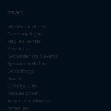
SERVICE
Gemeinde Online
Gebetsanliegen
Mitglied werden
Newsletter
Gottesdienste & Events
Spenden & Helfen
Gedenktage
Presse
Wichtige Links
Anredeformen
Armenische Namen
Armenien