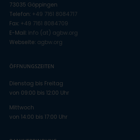
73035 Göppingen
Telefon:
+49 7161 8084717
Fax:
+49 7161 8084709
E-Mail:
info (at) agbw.org
Webseite:
agbw.org
ÖFFNUNGSZEITEN
Dienstag bis Freitag
von 09:00 bis 12:00 Uhr
Mittwoch
von 14:00 bis 17:00 Uhr