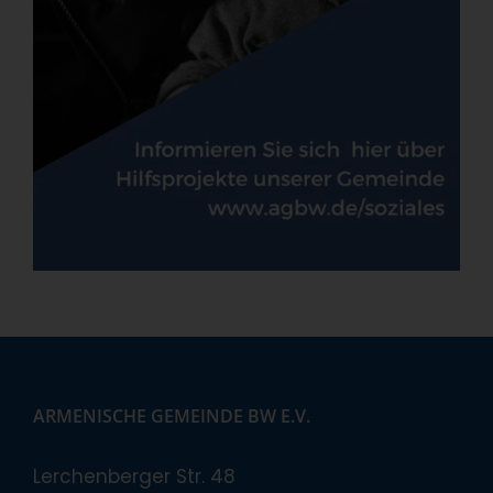
ARMENISCHE GEMEINDE BW E.V.
Lerchenberger Str. 48