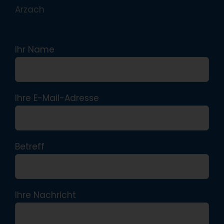
Arzach
Ihr Name
Ihre E-Mail-Adresse
Betreff
Ihre Nachricht