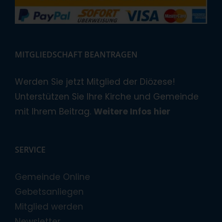
MITGLIEDSCHAFT BEANTRAGEN
Werden Sie jetzt Mitglied der Diözese!
Unterstützen Sie Ihre Kirche und Gemeinde
mit Ihrem Beitrag.
Weitere Infos hier
SERVICE
Gemeinde Online
Gebetsanliegen
Mitglied werden
Newsletter