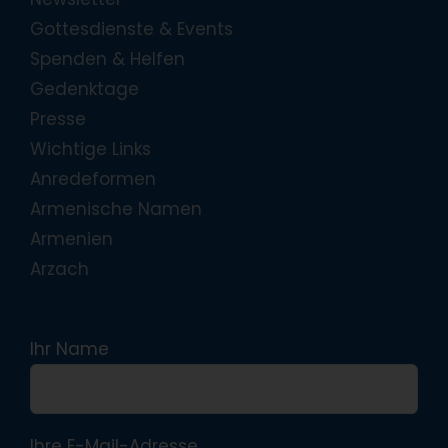
Gottesdienste & Events
Spenden & Helfen
Gedenktage
Presse
Wichtige Links
Anredeformen
Armenische Namen
Armenien
Arzach
Ihr Name
Ihre E-Mail-Adresse