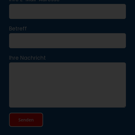
Betreff
Ihre Nachricht