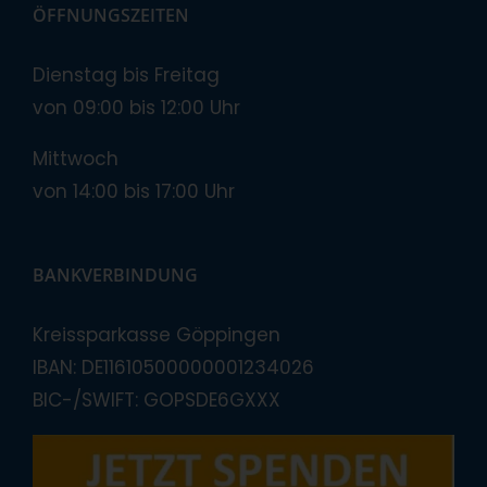
ÖFFNUNGSZEITEN
Dienstag bis Freitag
von 09:00 bis 12:00 Uhr
Mittwoch
von 14:00 bis 17:00 Uhr
BANKVERBINDUNG
Kreissparkasse Göppingen
IBAN: DE11610500000001234026
BIC-/SWIFT: GOPSDE6GXXX