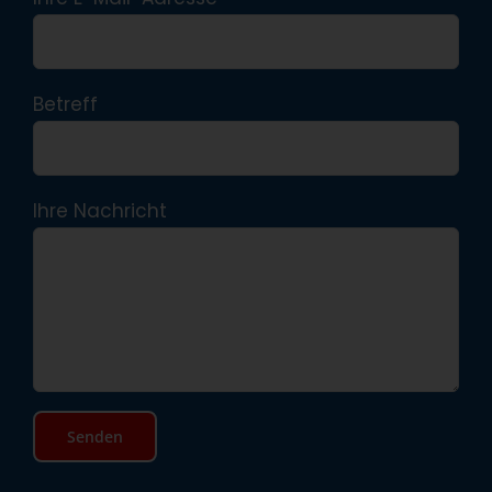
Betreff
Ihre Nachricht