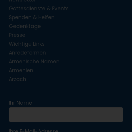
Gottesdienste & Events
Spenden & Helfen
Gedenktage
Presse
Wichtige Links
Anredeformen
Armenische Namen
Armenien
Arzach
Ihr Name
Ihre E-Mail-Adresse