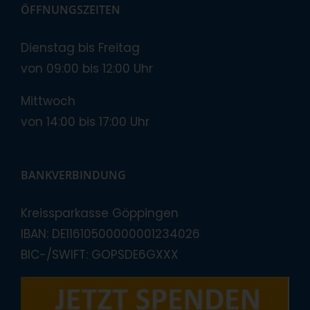
ÖFFNUNGSZEITEN
Dienstag bis Freitag
von 09:00 bis 12:00 Uhr
Mittwoch
von 14:00 bis 17:00 Uhr
BANKVERBINDUNG
Kreissparkasse Göppingen
IBAN: DE11610500000001234026
BIC-/SWIFT: GOPSDE6GXXX