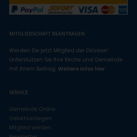
MITGLIEDSCHAFT BEANTRAGEN
Werden Sie jetzt Mitglied der Diözese!
Unterstützen Sie Ihre Kirche und Gemeinde
mit Ihrem Beitrag.
Weitere Infos hier
SERVICE
Gemeinde Online
Gebetsanliegen
Mitglied werden
Newsletter