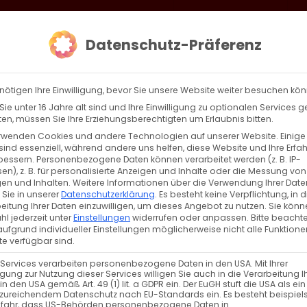
loud
AKTION HEIMAT SCHAFFEN!
Gottesdienste & Events
Se
Datenschutz-Präferenz
AGBW
WIR
BEKENN
nötigen Ihre Einwilligung, bevor Sie unsere Website weiter besuchen kö
ie unter 16 Jahre alt sind und Ihre Einwilligung zu optionalen Services 
n, müssen Sie Ihre Erziehungsberechtigten um Erlaubnis bitten.
rwenden Cookies und andere Technologien auf unserer Website. Einige
sind essenziell, während andere uns helfen, diese Website und Ihre Erfa
Zurück
Vor
bessern.
Personenbezogene Daten können verarbeitet werden (z. B. IP-
en), z. B. für personalisierte Anzeigen und Inhalte oder die Messung von
en und Inhalten.
Weitere Informationen über die Verwendung Ihrer Date
 Sie in unserer
Datenschutzerklärung
.
Es besteht keine Verpflichtung, in d
eitung Ihrer Daten einzuwilligen, um dieses Angebot zu nutzen.
Sie könn
l jederzeit unter
Einstellungen
widerrufen oder anpassen.
Bitte beachte
ufgrund individueller Einstellungen möglicherweise nicht alle Funktione
m Sonntag
e verfügbar sind.
 Services verarbeiten personenbezogene Daten in den USA. Mit Ihrer
ligung zur Nutzung dieser Services willigen Sie auch in die Verarbeitung I
in den USA gemäß Art. 49 (1) lit. a GDPR ein. Der EuGH stuft die USA als ei
zureichendem Datenschutz nach EU-Standards ein. Es besteht beispiel
efahr, dass US-Behörden personenbezogene Daten in