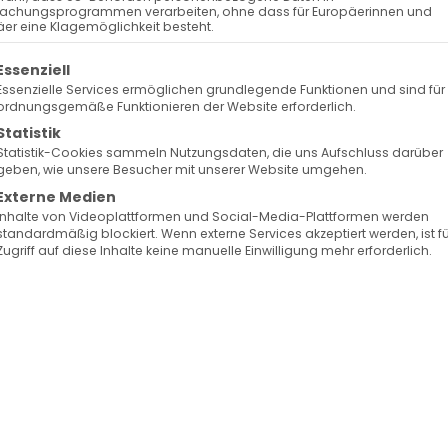
achungsprogrammen verarbeiten, ohne dass für Europäerinnen und
er eine Klagemöglichkeit besteht.
olgt eine Liste der Service-Gruppen, für die eine Ein
Essenziell
Essenzielle Services ermöglichen grundlegende Funktionen und sind für
ordnungsgemäße Funktionieren der Website erforderlich.
Statistik
Statistik-Cookies sammeln Nutzungsdaten, die uns Aufschluss darüber
geben, wie unsere Besucher mit unserer Website umgehen.
Externe Medien
Inhalte von Videoplattformen und Social-Media-Plattformen werden
standardmäßig blockiert. Wenn externe Services akzeptiert werden, ist f
Zugriff auf diese Inhalte keine manuelle Einwilligung mehr erforderlich.