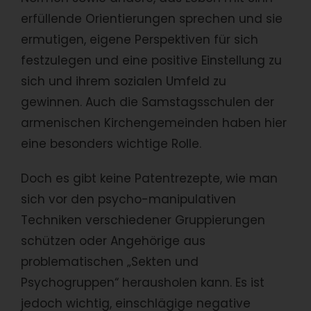
erfüllende Orientierungen sprechen und sie
ermutigen, eigene Perspektiven für sich
festzulegen und eine positive Einstellung zu
sich und ihrem sozialen Umfeld zu
gewinnen. Auch die Samstagsschulen der
armenischen Kirchengemeinden haben hier
eine besonders wichtige Rolle.
Doch es gibt keine Patentrezepte, wie man
sich vor den psycho-manipulativen
Techniken verschiedener Gruppierungen
schützen oder Angehörige aus
problematischen „Sekten und
Psychogruppen“ herausholen kann. Es ist
jedoch wichtig, einschlägige negative