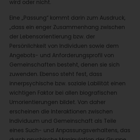
wird oder nicht.
Eine „Passung“ kommt darin zum Ausdruck,
„dass ein enger Zusammenhang zwischen
der Lebensorientierung bzw. der
Persönlichkeit von Individuen sowie dem
Angebots- und Anforderungsprofil von
Gemeinschaften besteht, denen sie sich
zuwenden. Ebenso steht fest, dass
innerpsychische bzw. soziale Labilität einen
wichtigen Faktor bei allen biografischen
Umorientierungen bildet. Von daher
erscheinen die Interaktionen zwischen
Individuum und Gemeinschaft als Teile
eines Such- und Anpassungsverhaltens, das
durch psychische Manipulation der Gruppe