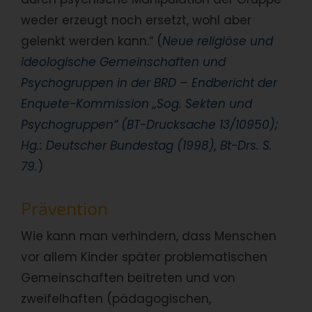
weder erzeugt noch ersetzt, wohl aber
gelenkt werden kann.“ (
Neue religiöse und
ideologische Gemeinschaften und
Psychogruppen in der BRD – Endbericht der
Enquete-Kommission „Sog. Sekten und
Psychogruppen“ (BT-Drucksache 13/10950);
Hg.: Deutscher Bundestag (1998), Bt-Drs. S.
79.
)
Prävention
Wie kann man verhindern, dass Menschen
vor allem Kinder später problematischen
Gemeinschaften beitreten und von
zweifelhaften (pädagogischen,