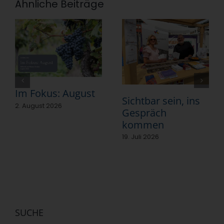
Ähnliche Beiträge
Im Fokus: August
Sichtbar sein, ins
2. August 2026
Gespräch
kommen
19. Juli 2026
SUCHE