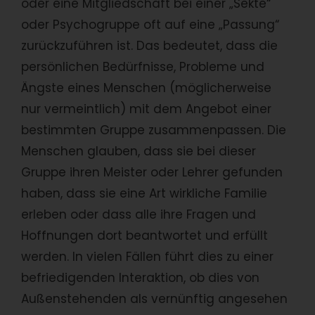
oder eine Mitgliedschaft bei einer „Sekte“
oder Psychogruppe oft auf eine „Passung“
zurückzuführen ist. Das bedeutet, dass die
persönlichen Bedürfnisse, Probleme und
Ängste eines Menschen (möglicherweise
nur vermeintlich) mit dem Angebot einer
bestimmten Gruppe zusammenpassen. Die
Menschen glauben, dass sie bei dieser
Gruppe ihren Meister oder Lehrer gefunden
haben, dass sie eine Art wirkliche Familie
erleben oder dass alle ihre Fragen und
Hoffnungen dort beantwortet und erfüllt
werden. In vielen Fällen führt dies zu einer
befriedigenden Interaktion, ob dies von
Außenstehenden als vernünftig angesehen