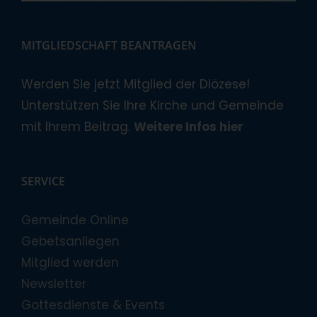
MITGLIEDSCHAFT BEANTRAGEN
Werden Sie jetzt Mitglied der Diözese!
Unterstützen Sie Ihre Kirche und Gemeinde
mit Ihrem Beitrag.
Weitere Infos hier
SERVICE
Gemeinde Online
Gebetsanliegen
Mitglied werden
Newsletter
Gottesdienste & Events