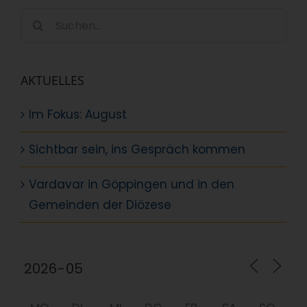
Suche
nach:
AKTUELLES
Im Fokus: August
Sichtbar sein, ins Gespräch kommen
Vardavar in Göppingen und in den
Gemeinden der Diözese