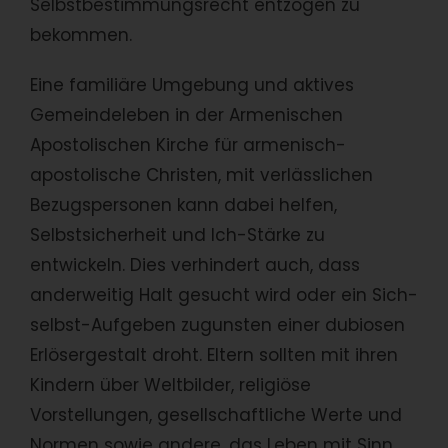
Selbstbestimmungsrecht entzogen zu
bekommen.
Eine familiäre Umgebung und aktives
Gemeindeleben in der Armenischen
Apostolischen Kirche für armenisch-
apostolische Christen, mit verlässlichen
Bezugspersonen kann dabei helfen,
Selbstsicherheit und Ich-Stärke zu
entwickeln. Dies verhindert auch, dass
anderweitig Halt gesucht wird oder ein Sich-
selbst-Aufgeben zugunsten einer dubiosen
Erlösergestalt droht. Eltern sollten mit ihren
Kindern über Weltbilder, religiöse
Vorstellungen, gesellschaftliche Werte und
Normen sowie andere, das Leben mit Sinn