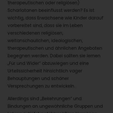
therapeutischen oder religiösen)
Scharlatanen beeinflusst werden? Es ist
wichtig, dass Erwachsene wie Kinder darauf
vorbereitet sind, dass sie im Leben
verschiedenen religiösen,
weltanschaulichen, ideologischen,
therapeutischen und ähnlichen Angeboten
begegnen werden. Dabei sollten sie lernen
„Für und Wider“ abzuwiegen und eine
Urteilssicherheit hinsichtlich vager
Behauptungen und schöner
Versprechungen zu entwickeln.
Allerdings sind „Bekehrungen“ und
Bindungen an ungewöhnliche Gruppen und