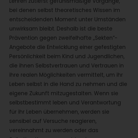
Lehren zutiefst gefühlsmäßige Vorgänge,
bei denen selbst theoretisches Wissen im
entscheidenden Moment unter Umständen
unwirksam bleibt. Deshalb ist die beste
Prävention gegen zweifelhafte „Sekten“-
Angebote die Entwicklung einer gefestigten
Persönlichkeit beim Kind und Jugendlichen,
die ihnen Selbstvertrauen und Vertrauen in
ihre realen Möglichkeiten vermittelt, um ihr
Leben selbst in die Hand zu nehmen und die
eigene Zukunft mitzugestalten. Wenn sie
selbstbestimmt leben und Verantwortung
für ihr Leben übernehmen, werden sie
sensibel auf Versuche reagieren,
vereinnahmt zu werden oder das