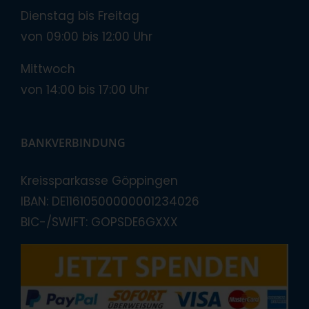
Dienstag bis Freitag
von 09:00 bis 12:00 Uhr
Mittwoch
von 14:00 bis 17:00 Uhr
BANKVERBINDUNG
Kreissparkasse Göppingen
IBAN: DE11610500000001234026
BIC-/SWIFT: GOPSDE6GXXX