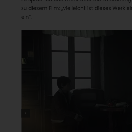
zu diesem Film: „vielleicht ist dieses Werk e
ein“.