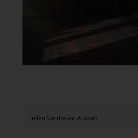
Teilen Sie diesen Artikel!