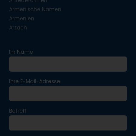
Anredeformen
Armenische Namen
Armenien
Arzach
Ihr Name
Ihre E-Mail-Adresse
Betreff