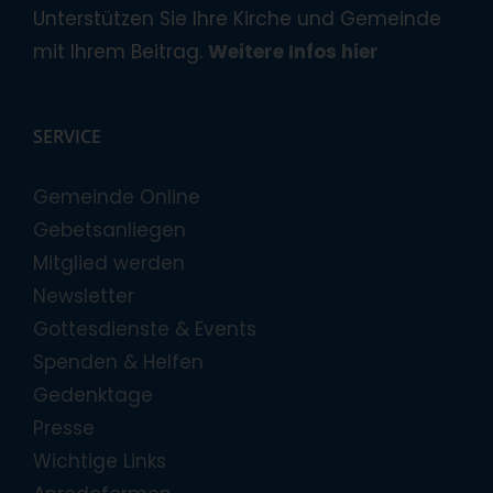
Unterstützen Sie Ihre Kirche und Gemeinde
mit Ihrem Beitrag.
Weitere Infos hier
SERVICE
Gemeinde Online
Gebetsanliegen
Mitglied werden
Newsletter
Gottesdienste & Events
Spenden & Helfen
Gedenktage
Presse
Wichtige Links