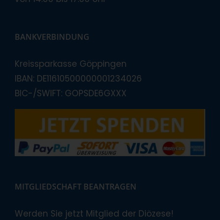
BANKVERBINDUNG
Kreissparkasse Göppingen
IBAN: DE11610500000001234026
BIC-/SWIFT: GOPSDE6GXXX
MITGLIEDSCHAFT BEANTRAGEN
Werden Sie jetzt Mitglied der Diözese!