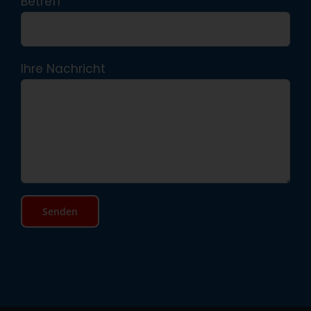
Betreff
Ihre Nachricht