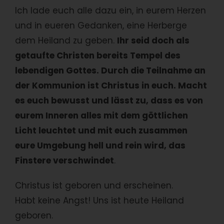
Ich lade euch alle dazu ein, in eurem Herzen
und in eueren Gedanken, eine Herberge
dem Heiland zu geben.
Ihr seid doch als
getaufte Christen bereits Tempel des
lebendigen Gottes. Durch die Teilnahme an
der Kommunion ist Christus in euch. Macht
es euch bewusst und lässt zu, dass es von
eurem Inneren alles mit dem göttlichen
Licht leuchtet und mit euch zusammen
eure Umgebung hell und rein wird, das
Finstere verschwindet
.
Christus ist geboren und erscheinen.
Habt keine Angst! Uns ist heute Heiland
geboren.