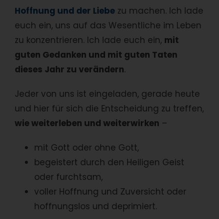
Hoffnung und der Liebe
zu machen. Ich lade
euch ein, uns auf das Wesentliche im Leben
zu konzentrieren. Ich lade euch ein,
mit
guten Gedanken und mit guten Taten
dieses Jahr zu verändern
.
Jeder von uns ist eingeladen, gerade heute
und hier für sich die Entscheidung zu treffen,
wie weiterleben und weiterwirken
–
mit Gott oder ohne Gott,
begeistert durch den Heiligen Geist
oder furchtsam,
voller Hoffnung und Zuversicht oder
hoffnungslos und deprimiert.