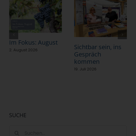
Im Fokus: August
Sichtbar sein, ins
2. August 2026
Gespräch
kommen
19. Juli 2026
SUCHE
Suche