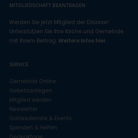
MITGLIEDSCHAFT BEANTRAGEN
Werden Sie jetzt Mitglied der Diözese!
Unterstützen Sie Ihre Kirche und Gemeinde
mit Ihrem Beitrag.
Weitere Infos hier
SERVICE
Gemeinde Online
Gebetsanliegen
Mitglied werden
Newsletter
Gottesdienste & Events
Spenden & Helfen
Gedenktage