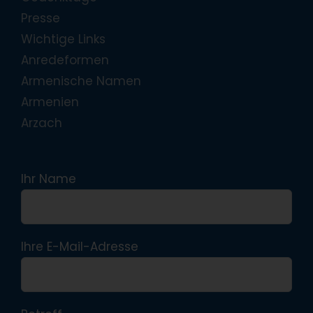
Presse
Wichtige Links
Anredeformen
Armenische Namen
Armenien
Arzach
Ihr Name
Ihre E-Mail-Adresse