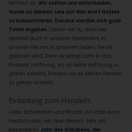
einfach so.
Wir sollten uns entscheiden,
Gutes zu denken, uns auf das Wort Gottes
zu konzentrieren. Daraus werden sich gute
Taten ergeben
. Lassen wir zu, dass der
Heiland auch in unseren Gedanken, in
unseren Herzen, in unserem Leben, heute
geboren wird. Denn er bringt Licht in das
Finstere, Hoffnung, wo es keine Hoffnung zu
geben scheint, Frieden, wo es keinen Frieden
zu geben scheint.
Einladung zum Handeln
Liebe Schwestern und Brüder, ich lade euch
herzlich dazu ein, aus diesem Jahr ein
besonderes
Jahr des Glaubens, der