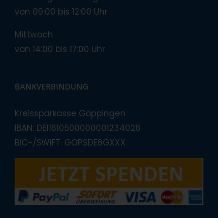
von 09:00 bis 12:00 Uhr
Mittwoch
von 14:00 bis 17:00 Uhr
BANKVERBINDUNG
Kreissparkasse Göppingen
IBAN: DE11610500000001234026
BIC-/SWIFT: GOPSDE6GXXX