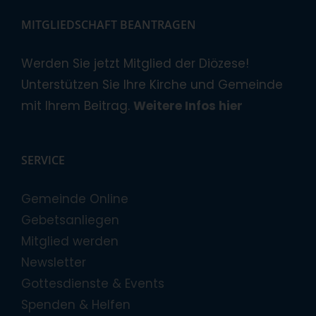
MITGLIEDSCHAFT BEANTRAGEN
Werden Sie jetzt Mitglied der Diözese!
Unterstützen Sie Ihre Kirche und Gemeinde
mit Ihrem Beitrag.
Weitere Infos hier
SERVICE
Gemeinde Online
Gebetsanliegen
Mitglied werden
Newsletter
Gottesdienste & Events
Spenden & Helfen