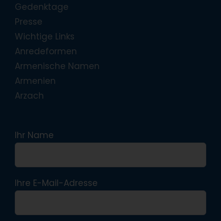
Gedenktage
Presse
Wichtige Links
Anredeformen
Armenische Namen
Armenien
Arzach
Ihr Name
Ihre E-Mail-Adresse