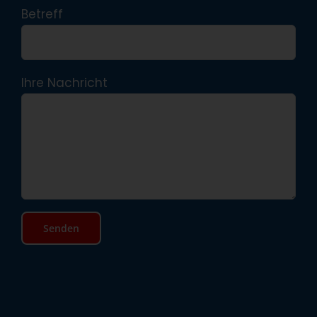
Betreff
Ihre Nachricht