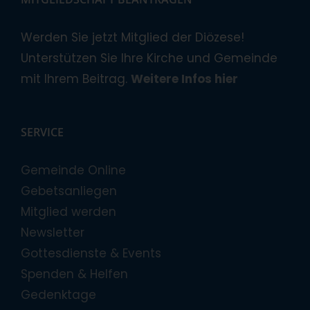
Werden Sie jetzt Mitglied der Diözese!
Unterstützen Sie Ihre Kirche und Gemeinde
mit Ihrem Beitrag.
Weitere Infos hier
SERVICE
Gemeinde Online
Gebetsanliegen
Mitglied werden
Newsletter
Gottesdienste & Events
Spenden & Helfen
Gedenktage