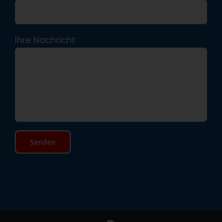
Ihre Nachricht