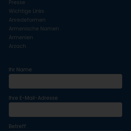
Presse
Wichtige Links
Anredeformen
Armenische Namen
Armenien
Arzach
Ihr Name
Ihre E-Mail-Adresse
Betreff