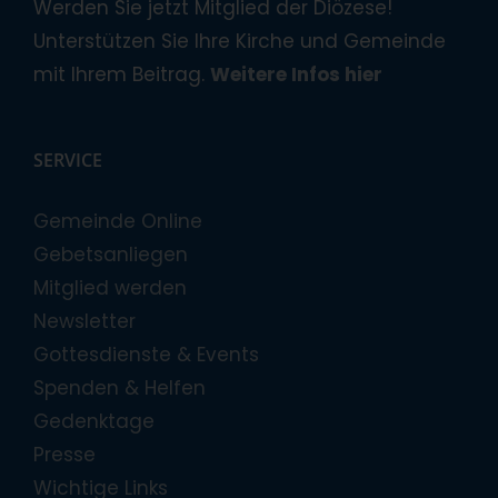
Werden Sie jetzt Mitglied der Diözese!
Unterstützen Sie Ihre Kirche und Gemeinde
mit Ihrem Beitrag.
Weitere Infos hier
SERVICE
Gemeinde Online
Gebetsanliegen
Mitglied werden
Newsletter
Gottesdienste & Events
Spenden & Helfen
Gedenktage
Presse
Wichtige Links