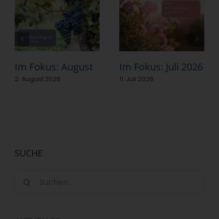
Im Fokus: August
Im Fokus: Juli 2026
2. August 2026
11. Juli 2026
SUCHE
Suche
nach: