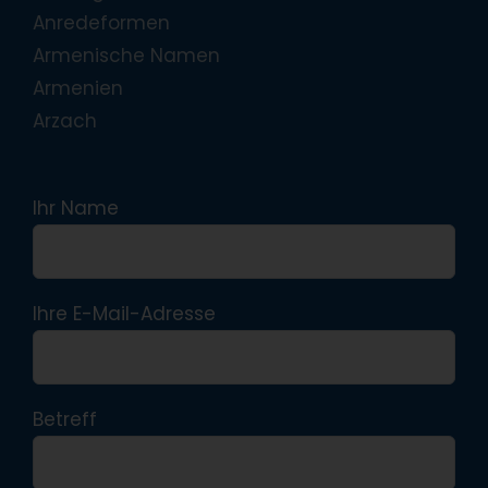
Anredeformen
Armenische Namen
Armenien
Arzach
Ihr Name
Ihre E-Mail-Adresse
Betreff