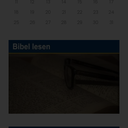
11
12
13
14
15
16
17
18
19
20
21
22
23
24
25
26
27
28
29
30
31