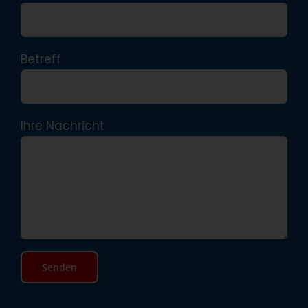
Betreff
Ihre Nachricht