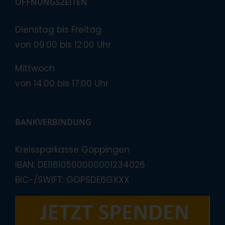
ÖFFNUNGSZEITEN
Dienstag bis Freitag
von 09:00 bis 12:00 Uhr
Mittwoch
von 14:00 bis 17:00 Uhr
BANKVERBINDUNG
Kreissparkasse Göppingen
IBAN: DE11610500000001234026
BIC-/SWIFT: GOPSDE6GXXX