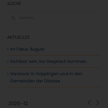
SUCHE
Suche
nach:
AKTUELLES
Im Fokus: August
Sichtbar sein, ins Gespräch kommen
Vardavar in Göppingen und in den
Gemeinden der Diözese