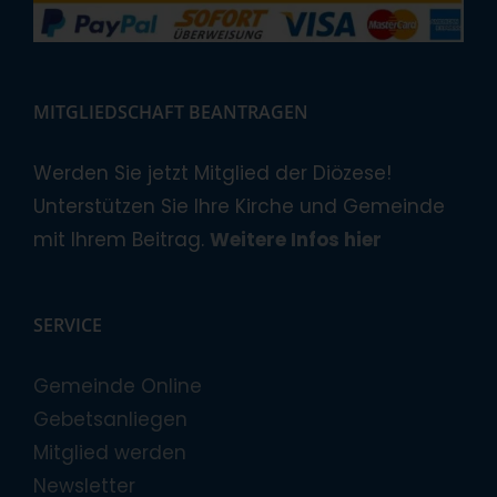
MITGLIEDSCHAFT BEANTRAGEN
Werden Sie jetzt Mitglied der Diözese!
Unterstützen Sie Ihre Kirche und Gemeinde
mit Ihrem Beitrag.
Weitere Infos hier
SERVICE
Gemeinde Online
Gebetsanliegen
Mitglied werden
Newsletter