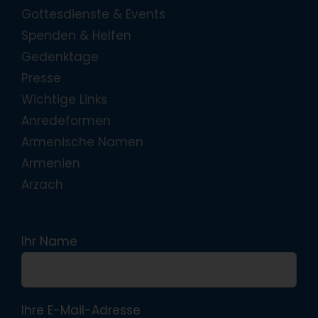
Gottesdienste & Events
Spenden & Helfen
Gedenktage
Presse
Wichtige Links
Anredeformen
Armenische Namen
Armenien
Arzach
Ihr Name
Ihre E-Mail-Adresse