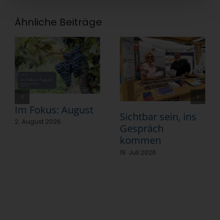
Ähnliche Beiträge
Im Fokus: August
Sichtbar sein, ins
2. August 2026
Gespräch
kommen
19. Juli 2026