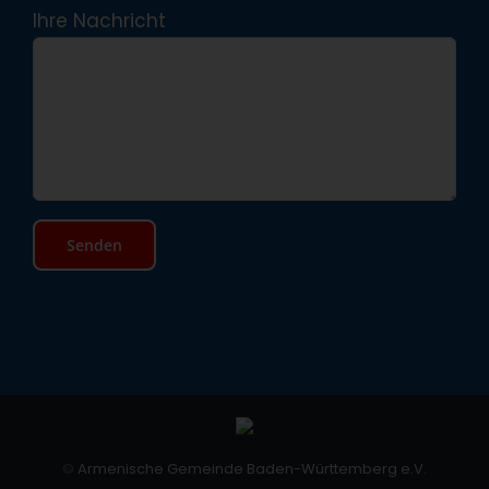
Ihre Nachricht
©
Armenische Gemeinde Baden-Württemberg e.V.