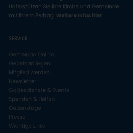
Unterstützen Sie Ihre Kirche und Gemeinde
mit Ihrem Beitrag.
Weitere Infos hier
SERVICE
Gemeinde Online
Gebetsanliegen
Mitglied werden
Newsletter
Gottesdienste & Events
Spenden & Helfen
Gedenktage
Presse
Wichtige Links