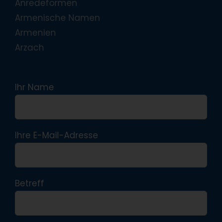
Anredeformen
Armenische Namen
Armenien
Arzach
Ihr Name
Ihre E-Mail-Adresse
Betreff