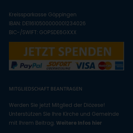
Kreissparkasse Göppingen
IBAN: DE11610500000001234026
BIC-/SWIFT: GOPSDE6GXXX
MITGLIEDSCHAFT BEANTRAGEN
Werden Sie jetzt Mitglied der Diözese!
Unterstützen Sie Ihre Kirche und Gemeinde
mit Ihrem Beitrag.
Weitere Infos hier