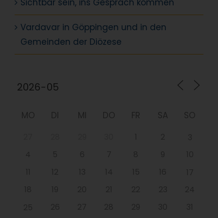
Sichtbar sein, ins Gespräch kommen
Vardavar in Göppingen und in den
Gemeinden der Diözese
MO
DI
MI
DO
FR
SA
SO
27
28
29
30
1
2
3
4
5
6
7
8
9
10
11
12
13
14
15
16
17
18
19
20
21
22
23
24
26
27
28
29
30
31
25