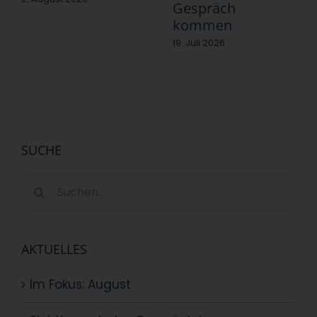
Gespräch
kommen
19. Juli 2026
SUCHE
Suche
nach:
AKTUELLES
Im Fokus: August