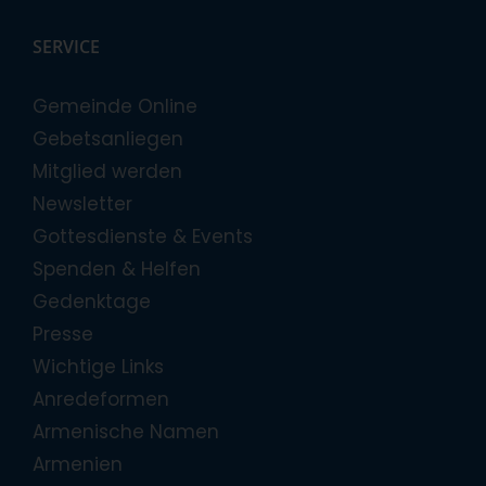
SERVICE
Gemeinde Online
Gebetsanliegen
Mitglied werden
Newsletter
Gottesdienste & Events
Spenden & Helfen
Gedenktage
Presse
Wichtige Links
Anredeformen
Armenische Namen
Armenien