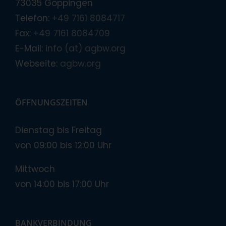
73035 Göppingen
Telefon:
+49 7161 8084717
Fax:
+49 7161 8084709
E-Mail:
info (at) agbw.org
Webseite:
agbw.org
ÖFFNUNGSZEITEN
Dienstag bis Freitag
von 09:00 bis 12:00 Uhr
Mittwoch
von 14:00 bis 17:00 Uhr
BANKVERBINDUNG