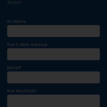
Arzach
Ihr Name
Ihre E-Mail-Adresse
Betreff
Ihre Nachricht