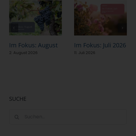
Im Fokus: August
Im Fokus: Juli 2026
2. August 2026
11. Juli 2026
SUCHE
Suche
nach: