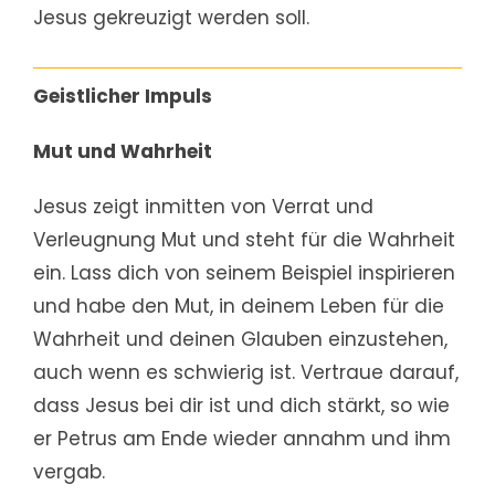
Jesus gekreuzigt werden soll.
Geistlicher Impuls
Mut und Wahrheit
Jesus zeigt inmitten von Verrat und
Verleugnung Mut und steht für die Wahrheit
ein. Lass dich von seinem Beispiel inspirieren
und habe den Mut, in deinem Leben für die
Wahrheit und deinen Glauben einzustehen,
auch wenn es schwierig ist. Vertraue darauf,
dass Jesus bei dir ist und dich stärkt, so wie
er Petrus am Ende wieder annahm und ihm
vergab.