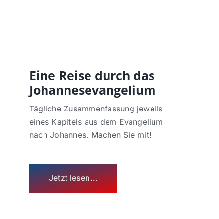
Eine Reise durch das
Johannesevangelium
Tägliche Zusammenfassung jeweils
eines Kapitels aus dem Evangelium
nach Johannes. Machen Sie mit!
Jetzt lesen…