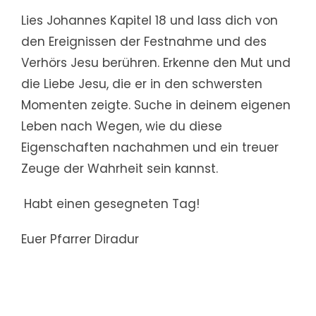
Lies Johannes Kapitel 18 und lass dich von
den Ereignissen der Festnahme und des
Verhörs Jesu berühren. Erkenne den Mut und
die Liebe Jesu, die er in den schwersten
Momenten zeigte. Suche in deinem eigenen
Leben nach Wegen, wie du diese
Eigenschaften nachahmen und ein treuer
Zeuge der Wahrheit sein kannst.
Habt einen gesegneten Tag!
Euer Pfarrer Diradur