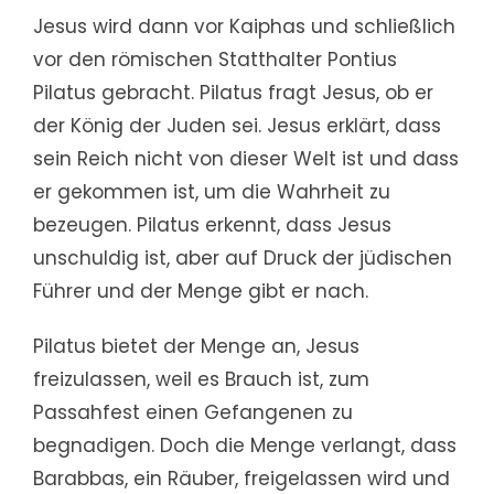
Jesus wird dann vor Kaiphas und schließlich
vor den römischen Statthalter Pontius
Pilatus gebracht. Pilatus fragt Jesus, ob er
der König der Juden sei. Jesus erklärt, dass
sein Reich nicht von dieser Welt ist und dass
er gekommen ist, um die Wahrheit zu
bezeugen. Pilatus erkennt, dass Jesus
unschuldig ist, aber auf Druck der jüdischen
Führer und der Menge gibt er nach.
Pilatus bietet der Menge an, Jesus
freizulassen, weil es Brauch ist, zum
Passahfest einen Gefangenen zu
begnadigen. Doch die Menge verlangt, dass
Barabbas, ein Räuber, freigelassen wird und