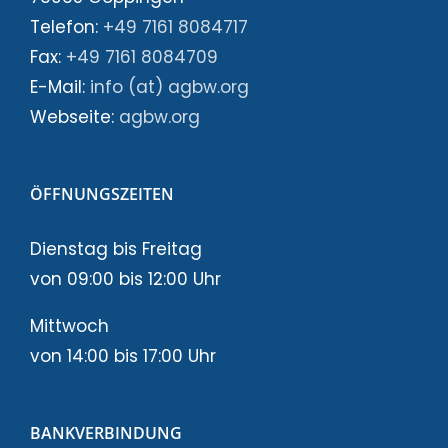
Telefon:
+49 7161 8084717
Fax:
+49 7161 8084709
E-Mail:
info (at) agbw.org
Webseite:
agbw.org
ÖFFNUNGSZEITEN
Dienstag bis Freitag
von 09:00 bis 12:00 Uhr
Mittwoch
von 14:00 bis 17:00 Uhr
BANKVERBINDUNG