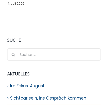
4. Juli 2026
SUCHE
Suche
nach:
AKTUELLES
Im Fokus: August
Sichtbar sein, ins Gespräch kommen