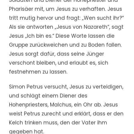
Pharisäer mit, um Jesus zu verhaften. Jesus
tritt mutig hervor und fragt: „Wen sucht ihr?“
Als sie antworten „Jesus von Nazareth“, sagt
Jesus „Ich bin es.“ Diese Worte lassen die
Gruppe zurückweichen und zu Boden fallen.
Jesus sorgt dafür, dass seine Jünger
verschont bleiben, und erlaubt es, sich
festnehmen zu lassen.
Simon Petrus versucht, Jesus zu verteidigen,
und schlägt einem Diener des
Hohenpriesters, Malchus, ein Ohr ab. Jesus
weist Petrus zurecht und erklärt, dass er den
Kelch trinken muss, den der Vater ihm
gegeben hat.