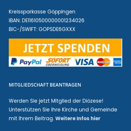
Kreissparkasse Göppingen
IBAN: DE11610500000001234026
BIC-/SWIFT: GOPSDE6GXXX
MITGLIEDSCHAFT BEANTRAGEN
Werden Sie jetzt Mitglied der Diözese!
Unterstützen Sie Ihre Kirche und Gemeinde
mit Ihrem Beitrag.
Weitere Infos hier