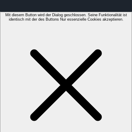
Mit diesem Button wird der Dialog geschlossen. Seine Funktionalität ist
identisch mit der des Buttons Nur essenzielle Cookies akzeptieren.