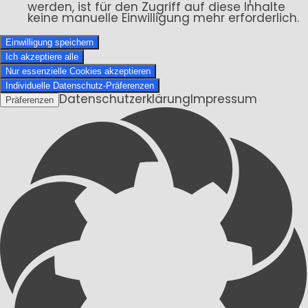
werden, ist für den Zugriff auf diese Inhalte
keine manuelle Einwilligung mehr erforderlich.
Einwilligung speichern
Ich akzeptiere alle
Nur essenzielle Cookies akzeptieren
Individuelle Datenschutz-Präferenzen
Datenschutzerklärung
Impressum
Präferenzen