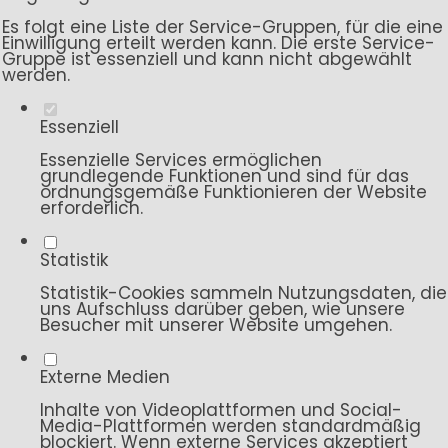
Es folgt eine Liste der Service-Gruppen, für die eine
Einwilligung erteilt werden kann. Die erste Service-
Gruppe ist essenziell und kann nicht abgewählt
werden.
Essenziell
Essenzielle Services ermöglichen
grundlegende Funktionen und sind für das
ordnungsgemäße Funktionieren der Website
erforderlich.
Statistik
Statistik-Cookies sammeln Nutzungsdaten, die
uns Aufschluss darüber geben, wie unsere
Besucher mit unserer Website umgehen.
Externe Medien
Inhalte von Videoplattformen und Social-
Media-Plattformen werden standardmäßig
blockiert. Wenn externe Services akzeptiert