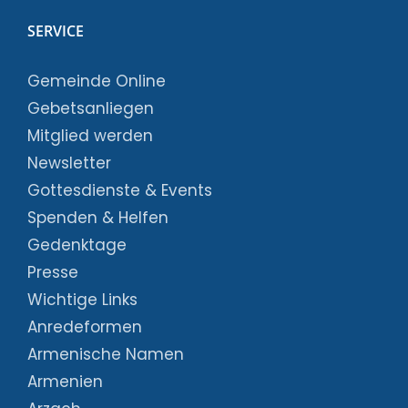
SERVICE
Gemeinde Online
Gebetsanliegen
Mitglied werden
Newsletter
Gottesdienste & Events
Spenden & Helfen
Gedenktage
Presse
Wichtige Links
Anredeformen
Armenische Namen
Armenien