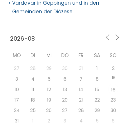
Vardavar in Göppingen und in den
Gemeinden der Diözese
MO
DI
MI
DO
FR
SA
SO
27
28
29
30
31
1
2
9
3
4
5
6
7
8
10
11
12
13
14
15
16
17
18
19
20
21
22
23
24
25
26
27
28
29
30
31
1
2
3
4
5
6