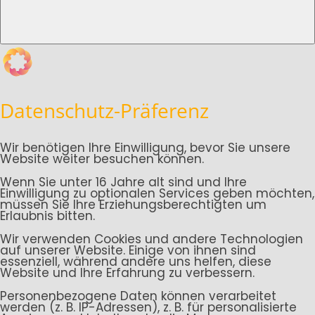
Datenschutz-Präferenz
Wir benötigen Ihre Einwilligung, bevor Sie unsere
Website weiter besuchen können.
Wenn Sie unter 16 Jahre alt sind und Ihre
Einwilligung zu optionalen Services geben möchten,
müssen Sie Ihre Erziehungsberechtigten um
Erlaubnis bitten.
Wir verwenden Cookies und andere Technologien
auf unserer Website. Einige von ihnen sind
essenziell, während andere uns helfen, diese
Website und Ihre Erfahrung zu verbessern.
Personenbezogene Daten können verarbeitet
werden (z. B. IP-Adressen), z. B. für personalisierte