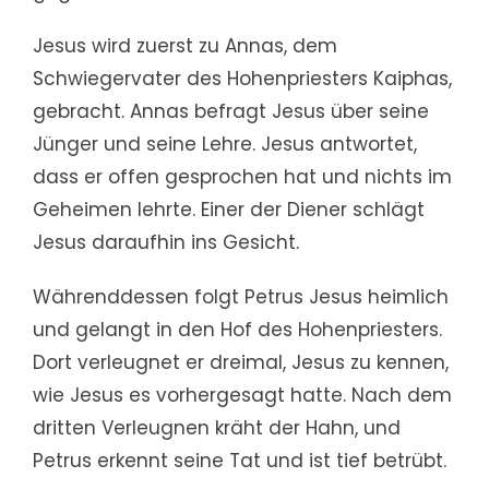
Jesus wird zuerst zu Annas, dem
Schwiegervater des Hohenpriesters Kaiphas,
gebracht. Annas befragt Jesus über seine
Jünger und seine Lehre. Jesus antwortet,
dass er offen gesprochen hat und nichts im
Geheimen lehrte. Einer der Diener schlägt
Jesus daraufhin ins Gesicht.
Währenddessen folgt Petrus Jesus heimlich
und gelangt in den Hof des Hohenpriesters.
Dort verleugnet er dreimal, Jesus zu kennen,
wie Jesus es vorhergesagt hatte. Nach dem
dritten Verleugnen kräht der Hahn, und
Petrus erkennt seine Tat und ist tief betrübt.