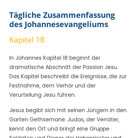
Tägliche Zusammenfassung
des Johannesevangeliums
Kapitel 18
In Johannes Kapitel 18 beginnt der
dramatische Abschnitt der Passion Jesu.
Das Kapitel beschreibt die Ereignisse, die zur
Festnahme, dem Verhör und der
Verurteilung Jesu führen.
Jesus begibt sich mit seinen Jüngern in den
Garten Gethsemane. Judas, der Verräter,
kennt den Ort und bringt eine Gruppe
Soldaten und Diener der Hohepriester und