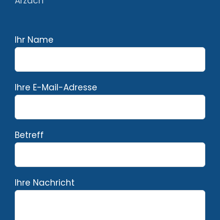
Arzach
Ihr Name
Ihre E-Mail-Adresse
Betreff
Ihre Nachricht