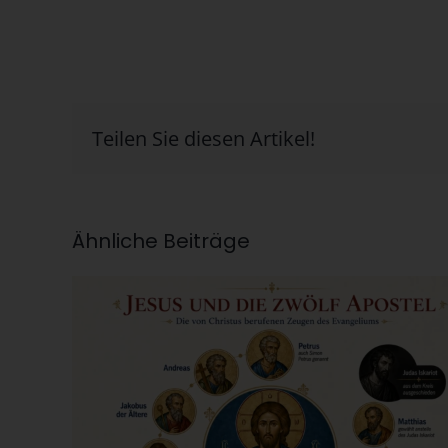
Teilen Sie diesen Artikel!
Ähnliche Beiträge