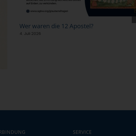
Wer waren die 12 Apostel?
4. Juli 2026
RBINDUNG
SERVICE