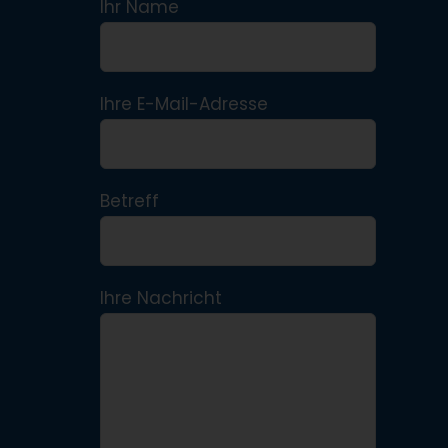
Ihr Name
Ihre E-Mail-Adresse
Betreff
Ihre Nachricht