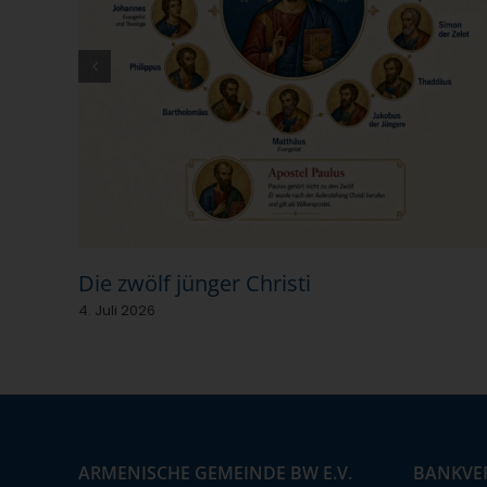
Die zwölf jünger Christi
4. Juli 2026
ARMENISCHE GEMEINDE BW E.V.
BANKVE